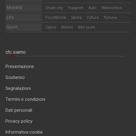
Mobilità
Smart-city
Trasporti
Auto
Bikenomics
Life
Food&Drink
Sanità
Cultura
Turismo
Sport
Calcio
Motori
Altri sport
chi siamo
Presentazione
Sostienici
Segnalazioni
Termini e condizioni
Dati personali
Privacy policy
Informativa cookie