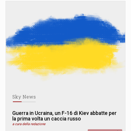
Sky News
Guerra in Ucraina, un F-16 di Kiev abbatte per
la prima volta un caccia russo
a cura della redazione