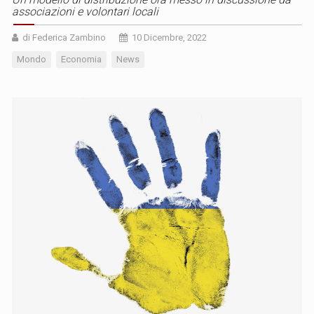
associazioni e volontari locali
di Federica Zambino
10 Dicembre, 2022
Mondo
Economia
News