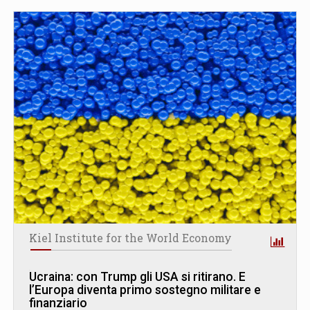
Kiel Institute for the World Economy
Ucraina: con Trump gli USA si ritirano. E
l’Europa diventa primo sostegno militare e
finanziario