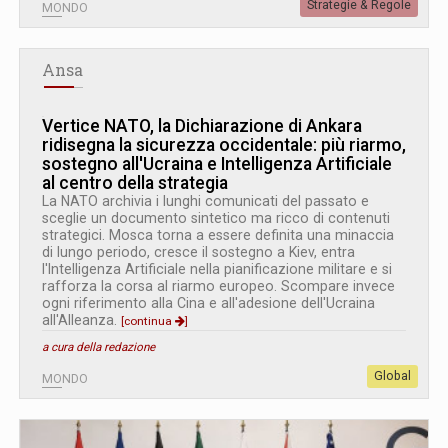
Strategie & Regole
MONDO
Ansa
Vertice NATO, la Dichiarazione di Ankara
ridisegna la sicurezza occidentale: più riarmo,
sostegno all'Ucraina e Intelligenza Artificiale
al centro della strategia
La NATO archivia i lunghi comunicati del passato e
sceglie un documento sintetico ma ricco di contenuti
strategici. Mosca torna a essere definita una minaccia
di lungo periodo, cresce il sostegno a Kiev, entra
l'Intelligenza Artificiale nella pianificazione militare e si
rafforza la corsa al riarmo europeo. Scompare invece
ogni riferimento alla Cina e all'adesione dell'Ucraina
all'Alleanza.
[continua
]
a cura della redazione
Global
MONDO