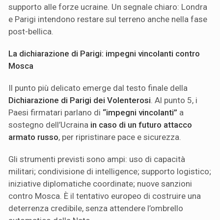
supporto alle forze ucraine. Un segnale chiaro: Londra
e Parigi intendono restare sul terreno anche nella fase
post-bellica.
La dichiarazione di Parigi: impegni vincolanti contro
Mosca
Il punto più delicato emerge dal testo finale della
Dichiarazione di Parigi dei Volenterosi
. Al punto 5, i
Paesi firmatari parlano di
“impegni vincolanti”
a
sostegno dell’Ucraina
in caso di un futuro attacco
armato russo
, per ripristinare pace e sicurezza.
Gli strumenti previsti sono ampi: uso di capacità
militari; condivisione di intelligence; supporto logistico;
iniziative diplomatiche coordinate; nuove sanzioni
contro Mosca. È il tentativo europeo di costruire una
deterrenza credibile, senza attendere l’ombrello