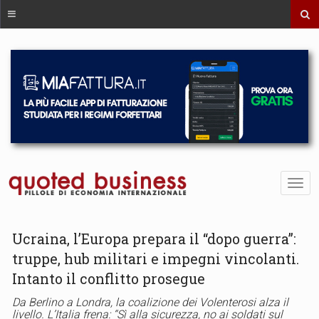
Ucraina, l’Europa prepara il “dopo guerra”:
truppe, hub militari e impegni vincolanti.
Intanto il conflitto prosegue
Da Berlino a Londra, la coalizione dei Volenterosi alza il
livello. L’Italia frena: “Sì alla sicurezza, no ai soldati sul