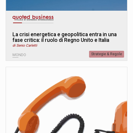
La crisi energetica e geopolitica entra in una
fase critica: il ruolo di Regno Unito e Italia
di Senio Carletti
Strategie & Regole
MONDO