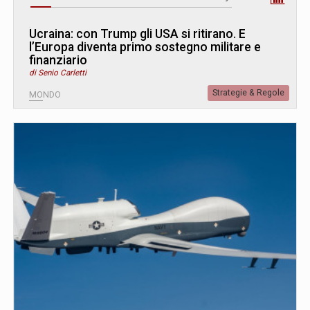
Ucraina: con Trump gli USA si ritirano. E
l’Europa diventa primo sostegno militare e
finanziario
di Senio Carletti
Strategie & Regole
MONDO