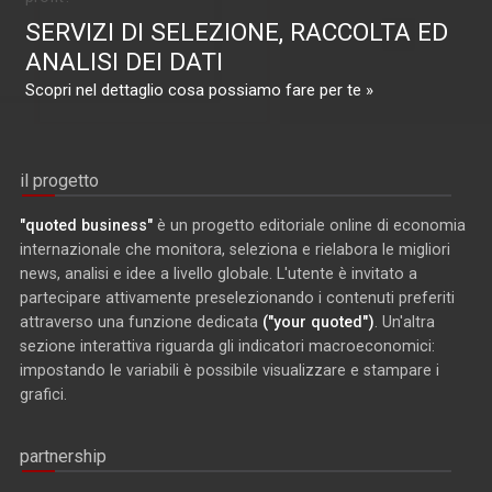
SERVIZI DI SELEZIONE, RACCOLTA ED
ANALISI DEI DATI
Scopri nel dettaglio cosa possiamo fare per te »
il progetto
"quoted business"
è un progetto editoriale online di economia
internazionale che monitora, seleziona e rielabora le migliori
news, analisi e idee a livello globale. L'utente è invitato a
partecipare attivamente preselezionando i contenuti preferiti
attraverso una funzione dedicata
("your quoted")
. Un'altra
sezione interattiva riguarda gli indicatori macroeconomici:
impostando le variabili è possibile visualizzare e stampare i
grafici.
partnership