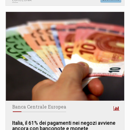
Banca Centrale Europea
Italia, il 61% dei pagamenti nei negozi avviene
ancora con banconote e monete