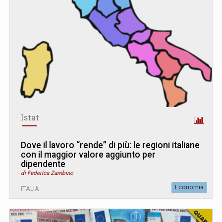
Istat
Dove il lavoro “rende” di più: le regioni italiane
con il maggior valore aggiunto per
dipendente
di Federica Zambino
Economia
ITALIA