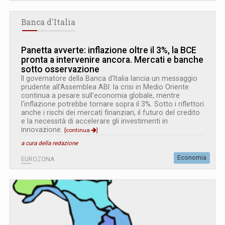
Banca d'Italia
Panetta avverte: inflazione oltre il 3%, la BCE
pronta a intervenire ancora. Mercati e banche
sotto osservazione
Il governatore della Banca d'Italia lancia un messaggio
prudente all'Assemblea ABI: la crisi in Medio Oriente
continua a pesare sull'economia globale, mentre
l'inflazione potrebbe tornare sopra il 3%. Sotto i riflettori
anche i rischi dei mercati finanziari, il futuro del credito
e la necessità di accelerare gli investimenti in
innovazione.
[continua
]
a cura della redazione
Economia
EUROZONA