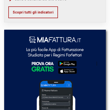
Scopri tutti gli indicatori