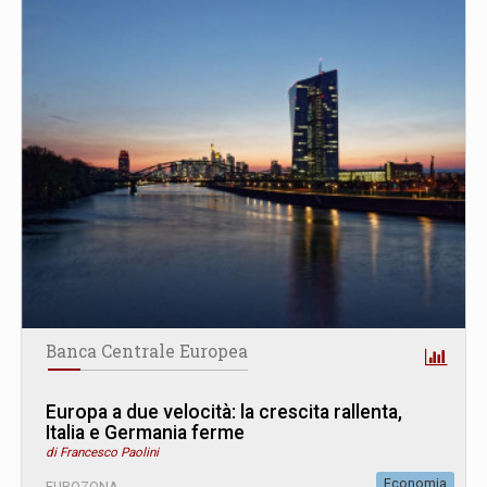
Banca Centrale Europea
Europa a due velocità: la crescita rallenta,
Italia e Germania ferme
di Francesco Paolini
Economia
EUROZONA