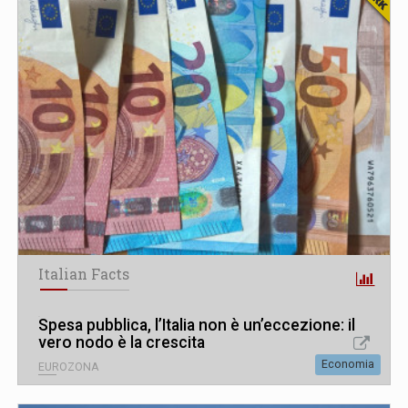
Italian Facts
Spesa pubblica, l’Italia non è un’eccezione: il
vero nodo è la crescita
Economia
EUROZONA