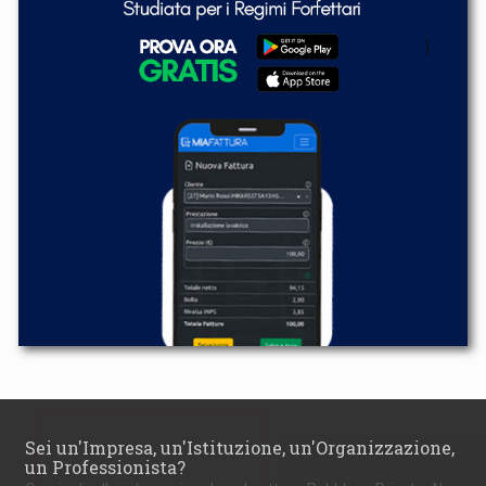
Sei un'Impresa, un'Istituzione, un'Organizzazione,
un Professionista?