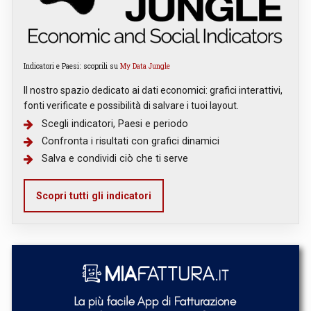
Indicatori e Paesi: scoprili su
My Data Jungle
Il nostro spazio dedicato ai dati economici: grafici interattivi,
fonti verificate e possibilità di salvare i tuoi layout.
Scegli indicatori, Paesi e periodo
Confronta i risultati con grafici dinamici
Salva e condividi ciò che ti serve
Scopri tutti gli indicatori