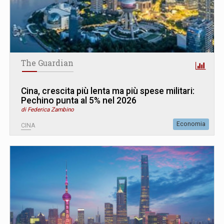
The Guardian
Cina, crescita più lenta ma più spese militari:
Pechino punta al 5% nel 2026
di Federica Zambino
Economia
CINA