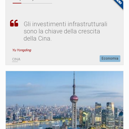
Gli investimenti infrastrutturali
sono la chiave della crescita
della Cina.
Yu Yongding
Economia
CINA