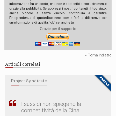
informazione ha un costo, che non è sostenibile esclusivamente
grazie alla pubblicità. Se apprezzi i nostri contenuti, il tuo aiuto,
anche piccolo e senza vincolo, contribuirà a garantire
l'indipendenza di quotedbusiness.com e farà la differenza per
un'informazione di qualità. 'qb' sei anche tu.
Grazie per il supporto
« Torna Indietro
Articoli correlati
Project Syndicate
I sussidi non spiegano la
competitività della Cina.