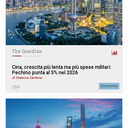
The Guardian
Cina, crescita più lenta ma più spese militari:
Pechino punta al 5% nel 2026
di Federica Zambino
Economia
CINA