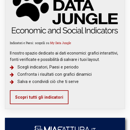
Indicatori e Paesi: scoprili su
My Data Jungle
Il nostro spazio dedicato ai dati economici: grafici interattivi,
fonti verificate e possibilità di salvare i tuoi layout.
Scegli indicatori, Paesi e periodo
Confronta i risultati con grafici dinamici
Salva e condividi ciò che ti serve
Scopri tutti gli indicatori