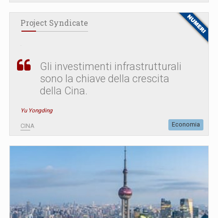
Project Syndicate
Gli investimenti infrastrutturali
sono la chiave della crescita
della Cina.
Yu Yongding
Economia
CINA