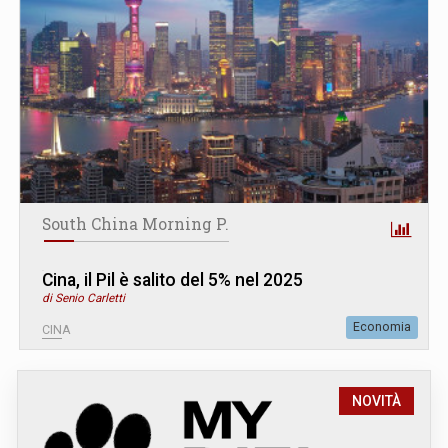
South China Morning P.
Cina, il Pil è salito del 5% nel 2025
di Senio Carletti
Economia
CINA
NOVITÀ