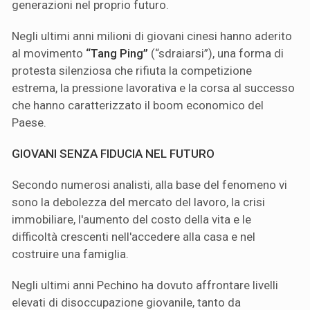
generazioni nel proprio futuro.
Negli ultimi anni milioni di giovani cinesi hanno aderito
al movimento
“Tang Ping”
(“sdraiarsi”), una forma di
protesta silenziosa che rifiuta la competizione
estrema, la pressione lavorativa e la corsa al successo
che hanno caratterizzato il boom economico del
Paese.
GIOVANI SENZA FIDUCIA NEL FUTURO
Secondo numerosi analisti, alla base del fenomeno vi
sono la debolezza del mercato del lavoro, la crisi
immobiliare, l'aumento del costo della vita e le
difficoltà crescenti nell'accedere alla casa e nel
costruire una famiglia.
Negli ultimi anni Pechino ha dovuto affrontare livelli
elevati di disoccupazione giovanile, tanto da