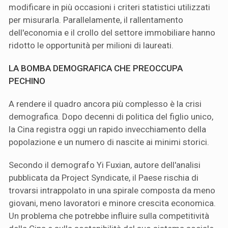
modificare in più occasioni i criteri statistici utilizzati
per misurarla. Parallelamente, il rallentamento
dell'economia e il crollo del settore immobiliare hanno
ridotto le opportunità per milioni di laureati.
LA BOMBA DEMOGRAFICA CHE PREOCCUPA
PECHINO
A rendere il quadro ancora più complesso è la crisi
demografica. Dopo decenni di politica del figlio unico,
la Cina registra oggi un rapido invecchiamento della
popolazione e un numero di nascite ai minimi storici.
Secondo il demografo Yi Fuxian, autore dell'analisi
pubblicata da Project Syndicate, il Paese rischia di
trovarsi intrappolato in una spirale composta da meno
giovani, meno lavoratori e minore crescita economica.
Un problema che potrebbe influire sulla competitività