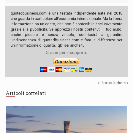
quotedbusiness.com
è una testata indipendente nata nel 2018
che guarda in particolare all'economia internazionale. Ma la libera
informazione ha un costo, che non è sostenibile esclusivamente
grazie alla pubblicità. Se apprezzi i nostri contenuti, il tuo aiuto,
anche piccolo e senza vincolo, contribuirà a garantire
l'indipendenza di quotedbusiness.com e farà la differenza per
un'informazione di qualità. 'qb' sei anche tu.
Grazie per il supporto
« Torna Indietro
Articoli correlati