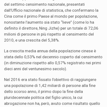
del settimo censimento nazionale, presentati
dall’Ufficio nazionale di statistica, che confermano la
Cina come il primo Paese al mondo per popolazione,
nonostante l’aumento sia stato “lieve” (come lo ha
definito il direttore, Ning Jizhe) per un totale di 72,06
milioni di persone in più rispetto al censimento del
2010, e una crescita del 5,38%.
La crescita media annua della popolazione cinese è
stata dello 0,53% nel decennio coperto dal censimento
(in diminuzione rispetto allo 0,57% registrato nei primi
dieci anni del ventunesimo secolo).
Nel 2016 era stato fissato l’obiettivo di raggiungere
una popolazione di 1,42 miliardi di persone alla fine
dello scorso anno, il primo dopo la fine della
pluridecennale politica del figlio unico, la cui
abrogazione non ha, però, avuto come risultato quello