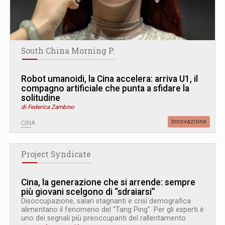
South China Morning P.
Robot umanoidi, la Cina accelera: arriva U1, il
compagno artificiale che punta a sfidare la
solitudine
di Federica Zambino
Innovazione
CINA
Project Syndicate
Cina, la generazione che si arrende: sempre
più giovani scelgono di “sdraiarsi”
Disoccupazione, salari stagnanti e crisi demografica
alimentano il fenomeno del “Tang Ping”. Per gli esperti è
uno dei segnali più preoccupanti del rallentamento