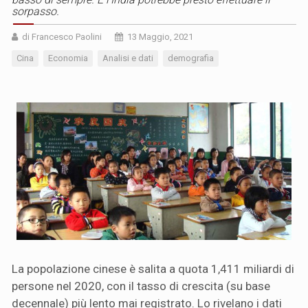
sorpasso.
di Francesco Paolini
13 Maggio, 2021
Cina
Economia
Analisi e dati
demografia
La popolazione cinese è salita a quota 1,411 miliardi di
persone nel 2020, con il tasso di crescita (su base
decennale) più lento mai registrato. Lo rivelano i dati