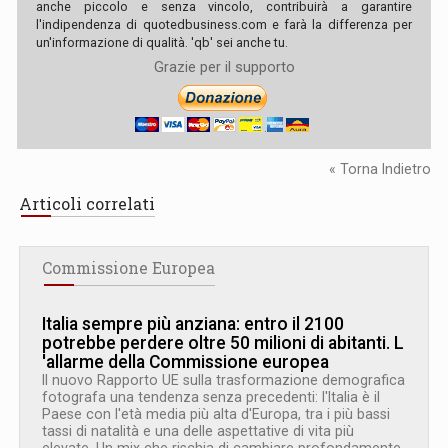
anche piccolo e senza vincolo, contribuirà a garantire
l'indipendenza di quotedbusiness.com e farà la differenza per
un'informazione di qualità. 'qb' sei anche tu.
Grazie per il supporto
« Torna Indietro
Articoli correlati
Commissione Europea
Italia sempre più anziana: entro il 2100
potrebbe perdere oltre 50 milioni di abitanti. L
'
allarme della Commissione europea
Il nuovo Rapporto UE sulla trasformazione demografica
fotografa una tendenza senza precedenti: l'Italia è il
Paese con l'età media più alta d'Europa, tra i più bassi
tassi di natalità e una delle aspettative di vita più