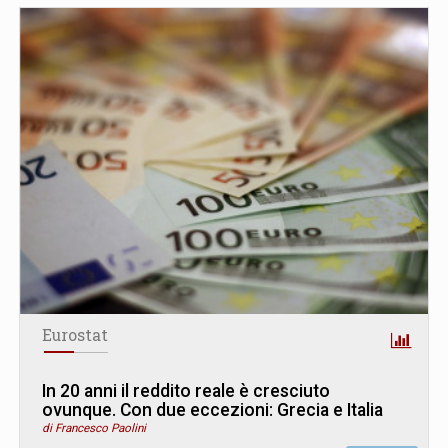
Eurostat
In 20 anni il reddito reale è cresciuto
ovunque. Con due eccezioni: Grecia e Italia
di Francesco Paolini