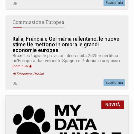
Economia
UE
Commissione Europea
Italia, Francia e Germania rallentano: le nuove
stime Ue mettono in ombra le grandi
economie europee
Bruxelles taglia le previsioni di crescita 2025 e certifica
un’Europa a due velocità: Spagna e Polonia in sorpasso
[continua
]
di Francesco Paolini
Economia
UE
NOVITÀ