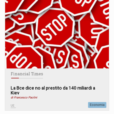
Financial Times
La Bce dice no al prestito da 140 miliardi a
Kiev
di Francesco Paolini
Economia
UE