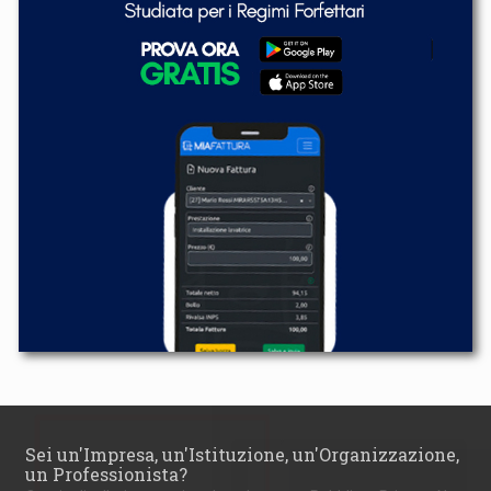
Sei un'Impresa, un'Istituzione, un'Organizzazione,
un Professionista?