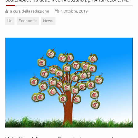
a cura della redazione
4 Ottobre, 2019
Ue
Economia
News