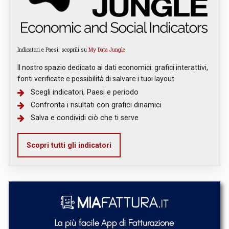
Indicatori e Paesi: scoprili su
My Data Jungle
Il nostro spazio dedicato ai dati economici: grafici interattivi,
fonti verificate e possibilità di salvare i tuoi layout.
Scegli indicatori, Paesi e periodo
Confronta i risultati con grafici dinamici
Salva e condividi ciò che ti serve
Scopri tutti gli indicatori