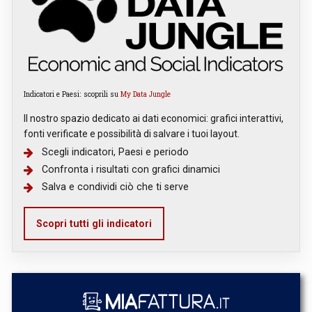
Indicatori e Paesi: scoprili su
My Data Jungle
Il nostro spazio dedicato ai dati economici: grafici interattivi,
fonti verificate e possibilità di salvare i tuoi layout.
Scegli indicatori, Paesi e periodo
Confronta i risultati con grafici dinamici
Salva e condividi ciò che ti serve
Scopri tutti gli indicatori