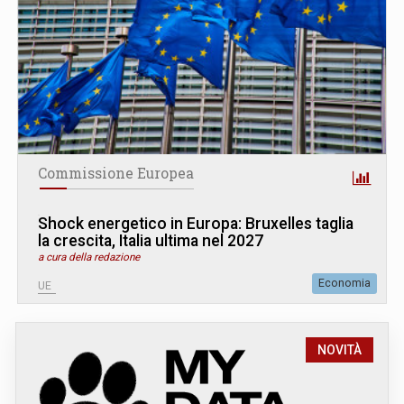
Commissione Europea
Shock energetico in Europa: Bruxelles taglia
la crescita, Italia ultima nel 2027
a cura della redazione
Economia
UE
NOVITÀ