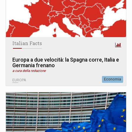
Italian Facts
Europa a due velocità: la Spagna corre, Italia e
Germania frenano
a cura della redazione
Economia
EUROPA