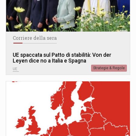
Corriere della sera
UE spaccata sul Patto di stabilità: Von der
Leyen dice no a Italia e Spagna
Strategie & Regole
UE