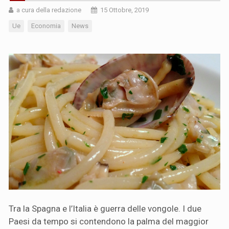
a cura della redazione
15 Ottobre, 2019
Ue
Economia
News
Tra la Spagna e l’Italia è guerra delle vongole. I due
Paesi da tempo si contendono la palma del maggior