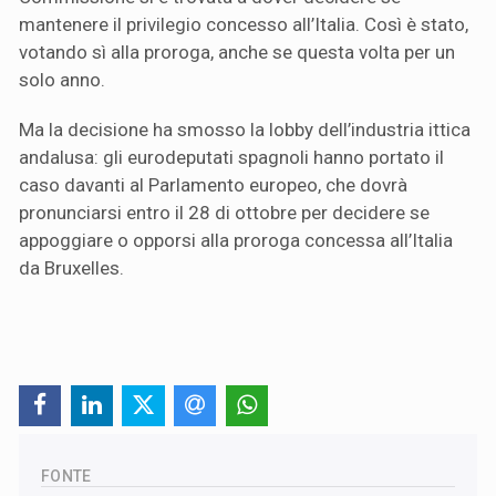
mantenere il privilegio concesso all’Italia. Così è stato,
votando sì alla proroga, anche se questa volta per un
solo anno.
Ma la decisione ha smosso la lobby dell’industria ittica
andalusa: gli eurodeputati spagnoli hanno portato il
caso davanti al Parlamento europeo, che dovrà
pronunciarsi entro il 28 di ottobre per decidere se
appoggiare o opporsi alla proroga concessa all’Italia
da Bruxelles.
FONTE