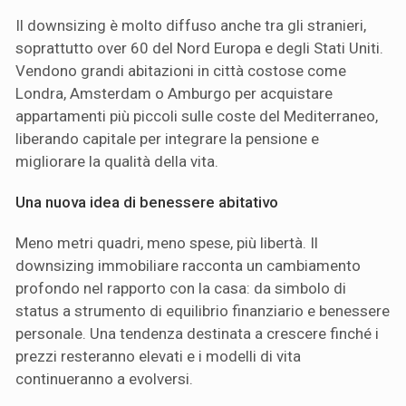
Il downsizing è molto diffuso anche tra gli stranieri,
soprattutto over 60 del Nord Europa e degli Stati Uniti.
Vendono grandi abitazioni in città costose come
Londra, Amsterdam o Amburgo per acquistare
appartamenti più piccoli sulle coste del Mediterraneo,
liberando capitale per integrare la pensione e
migliorare la qualità della vita.
Una nuova idea di benessere abitativo
Meno metri quadri, meno spese, più libertà. Il
downsizing immobiliare racconta un cambiamento
profondo nel rapporto con la casa: da simbolo di
status a strumento di equilibrio finanziario e benessere
personale. Una tendenza destinata a crescere finché i
prezzi resteranno elevati e i modelli di vita
continueranno a evolversi.