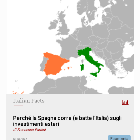
Italian Facts
Perché la Spagna corre (e batte l’Italia) sugli
investimenti esteri
di Francesco Paolini
Economia
EUROPA