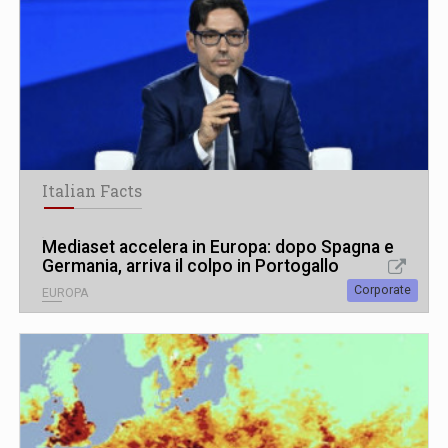
Italian Facts
Mediaset accelera in Europa: dopo Spagna e
Germania, arriva il colpo in Portogallo
Corporate
EUROPA