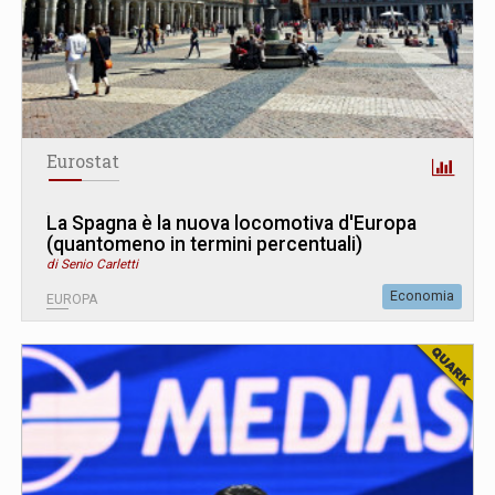
Eurostat
La Spagna è la nuova locomotiva d'Europa
(quantomeno in termini percentuali)
di Senio Carletti
Economia
EUROPA