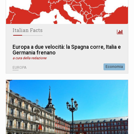
Italian Facts
Europa a due velocità: la Spagna corre, Italia e
Germania frenano
a cura della redazione
Economia
EUROPA