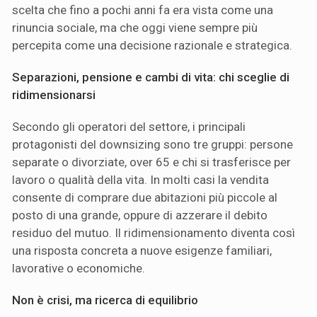
scelta che fino a pochi anni fa era vista come una
rinuncia sociale, ma che oggi viene sempre più
percepita come una decisione razionale e strategica.
Separazioni, pensione e cambi di vita: chi sceglie di
ridimensionarsi
Secondo gli operatori del settore, i principali
protagonisti del downsizing sono tre gruppi: persone
separate o divorziate, over 65 e chi si trasferisce per
lavoro o qualità della vita. In molti casi la vendita
consente di comprare due abitazioni più piccole al
posto di una grande, oppure di azzerare il debito
residuo del mutuo. Il ridimensionamento diventa così
una risposta concreta a nuove esigenze familiari,
lavorative o economiche.
Non è crisi, ma ricerca di equilibrio