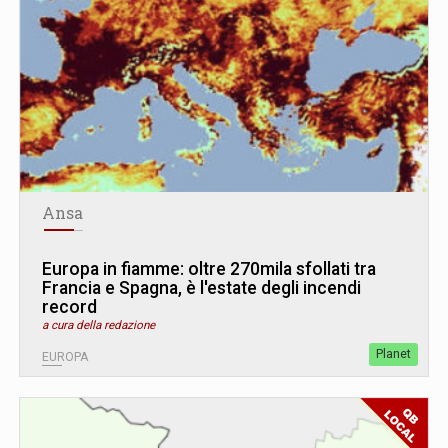
Ansa
Europa in fiamme: oltre 270mila sfollati tra
Francia e Spagna, è l'estate degli incendi
record
a cura della redazione
Planet
EUROPA