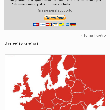
un'informazione di qualità. 'qb' sei anche tu.
Grazie per il supporto
« Torna Indietro
Articoli correlati