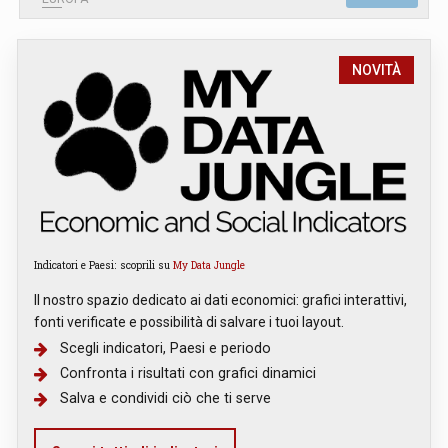
NOVITÀ
Indicatori e Paesi: scoprili su
My Data Jungle
Il nostro spazio dedicato ai dati economici: grafici interattivi,
fonti verificate e possibilità di salvare i tuoi layout.
Scegli indicatori, Paesi e periodo
Confronta i risultati con grafici dinamici
Salva e condividi ciò che ti serve