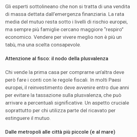
Gli esperti sottolineano che non si tratta di una vendita
di massa dettata dall’emergenza finanziaria. La rata
media del mutuo resta sotto i livelli di rischio europei,
ma sempre più famiglie cercano maggiore “respiro”
economico. Vendere per vivere meglio non è più un
tabù, ma una scelta consapevole.
Attenzione al fisco: il nodo della plusvalenza
Chi vende la prima casa per comprarne un’altra deve
però fare i conti con le regole fiscali. In molti Paesi
europei, il reinvestimento deve avvenire entro due anni
per evitare la tassazione sulla plusvalenza, che può
arrivare a percentuali significative. Un aspetto cruciale
soprattutto per chi utilizza parte del ricavato per
estinguere il mutuo.
Dalle metropoli alle città più piccole (e al mare)