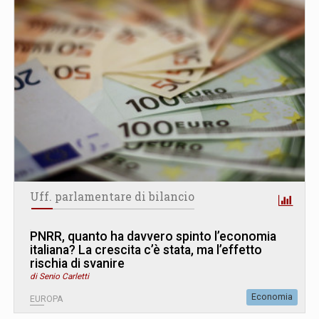
Uff. parlamentare di bilancio
PNRR, quanto ha davvero spinto l’economia
italiana? La crescita c’è stata, ma l’effetto
rischia di svanire
di Senio Carletti
Economia
EUROPA