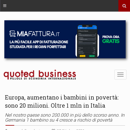
Europa, aumentano i bambini in povertà:
sono 20 milioni. Oltre 1 mln in Italia
Nel nostro paese sono 200.000 in più dello scorso anno. In
Germania 1 bambino su 4 cresce a rischio di povertà