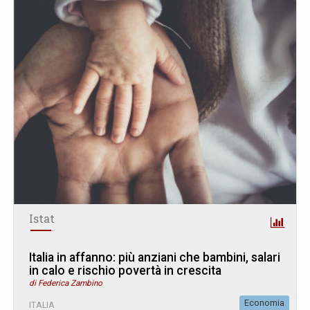
Istat
Italia in affanno: più anziani che bambini, salari
in calo e rischio povertà in crescita
di Federica Zambino
Economia
ITALIA