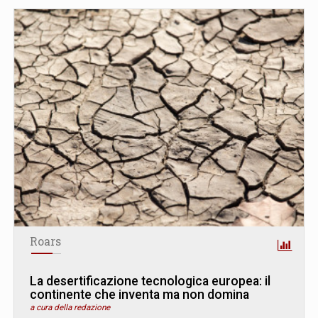
Roars
La desertificazione tecnologica europea: il
continente che inventa ma non domina
a cura della redazione