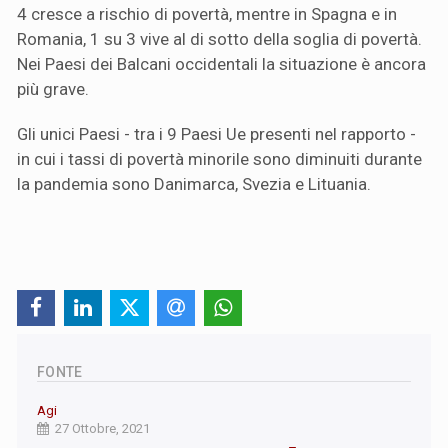
4 cresce a rischio di povertà, mentre in Spagna e in
Romania, 1 su 3 vive al di sotto della soglia di povertà.
Nei Paesi dei Balcani occidentali la situazione è ancora
più grave.
Gli unici Paesi - tra i 9 Paesi Ue presenti nel rapporto -
in cui i tassi di povertà minorile sono diminuiti durante
la pandemia sono Danimarca, Svezia e Lituania.
FONTE
Agi
27 Ottobre, 2021