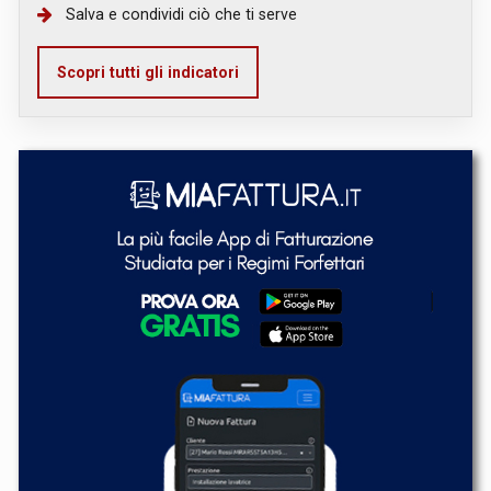
Salva e condividi ciò che ti serve
Scopri tutti gli indicatori