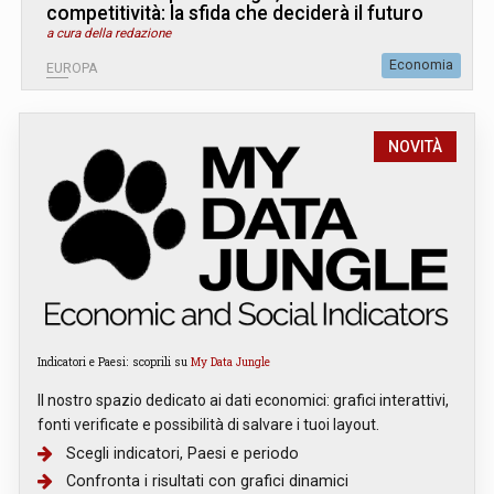
competitività: la sfida che deciderà il futuro
a cura della redazione
Economia
EUROPA
NOVITÀ
Indicatori e Paesi: scoprili su
My Data Jungle
Il nostro spazio dedicato ai dati economici: grafici interattivi,
fonti verificate e possibilità di salvare i tuoi layout.
Scegli indicatori, Paesi e periodo
Confronta i risultati con grafici dinamici