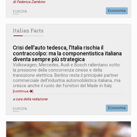
di Federica Zambino
Economia
EUROPA
Italian Facts
Crisi dell'auto tedesca, l'Italia rischia il
contraccolpo: ma la componentistica italiana
diventa sempre più strategica
Volkswagen, Mercedes, Audi e Bosch rallentano sotto
la pressione della concorrenza cinese e della
transizione elettrica. Berlino resta il principale partner
commerciale dell'industria automobilistica italiana, ma
cresce anche il ruolo dei fornitori del Made in Italy.
[continua
]
a cura della redazione
Economia
EUROPA