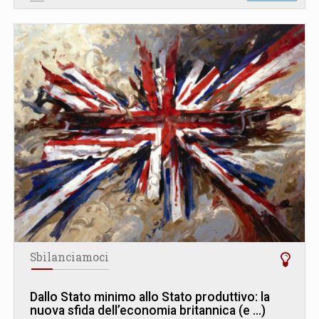
Sbilanciamoci
Dallo Stato minimo allo Stato produttivo: la
nuova sfida dell’economia britannica (e ...)