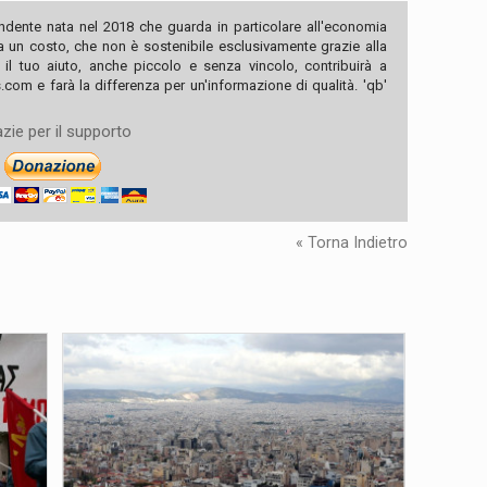
ndente nata nel 2018 che guarda in particolare all'economia
ha un costo, che non è sostenibile esclusivamente grazie alla
, il tuo aiuto, anche piccolo e senza vincolo, contribuirà a
com e farà la differenza per un'informazione di qualità. 'qb'
zie per il supporto
« Torna Indietro