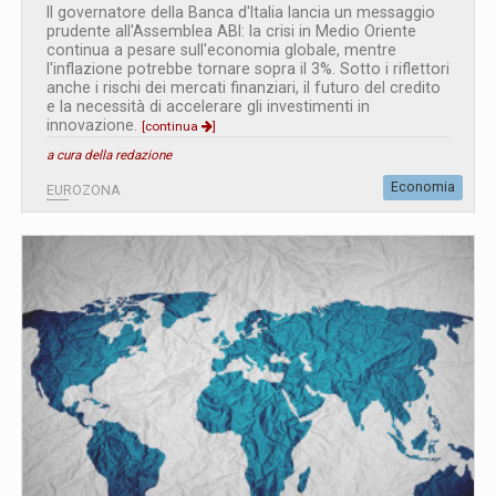
Il governatore della Banca d'Italia lancia un messaggio
prudente all'Assemblea ABI: la crisi in Medio Oriente
continua a pesare sull'economia globale, mentre
l'inflazione potrebbe tornare sopra il 3%. Sotto i riflettori
anche i rischi dei mercati finanziari, il futuro del credito
e la necessità di accelerare gli investimenti in
innovazione.
[continua
]
a cura della redazione
Economia
EUROZONA