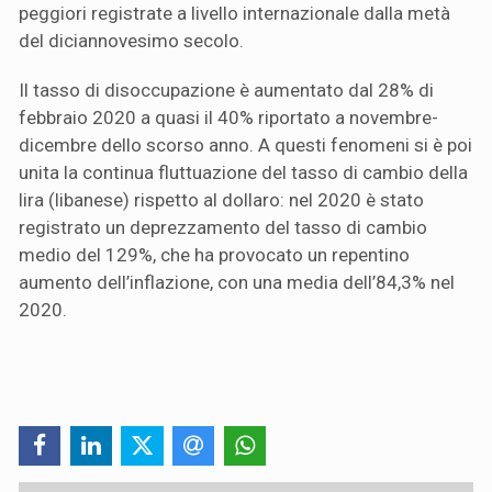
peggiori registrate a livello internazionale dalla metà
del diciannovesimo secolo.
Il tasso di disoccupazione è aumentato dal 28% di
febbraio 2020 a quasi il 40% riportato a novembre-
dicembre dello scorso anno. A questi fenomeni si è poi
unita la continua fluttuazione del tasso di cambio della
lira (libanese) rispetto al dollaro: nel 2020 è stato
registrato un deprezzamento del tasso di cambio
medio del 129%, che ha provocato un repentino
aumento dell’inflazione, con una media dell’84,3% nel
2020.