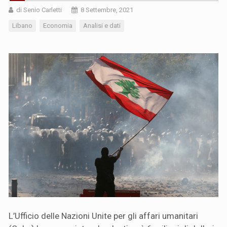
di Senio Carletti
8 Settembre, 2021
Libano
Economia
Analisi e dati
L’Ufficio delle Nazioni Unite per gli affari umanitari