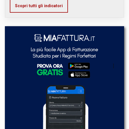
Scopri tutti gli indicatori