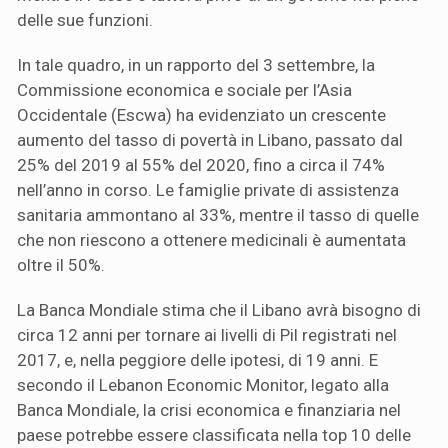
delle sue funzioni.
In tale quadro, in un rapporto del 3 settembre, la
Commissione economica e sociale per l’Asia
Occidentale (Escwa) ha evidenziato un crescente
aumento del tasso di povertà in Libano, passato dal
25% del 2019 al 55% del 2020, fino a circa il 74%
nell’anno in corso. Le famiglie private di assistenza
sanitaria ammontano al 33%, mentre il tasso di quelle
che non riescono a ottenere medicinali è aumentata
oltre il 50%.
La Banca Mondiale stima che il Libano avrà bisogno di
circa 12 anni per tornare ai livelli di Pil registrati nel
2017, e, nella peggiore delle ipotesi, di 19 anni. E
secondo il Lebanon Economic Monitor, legato alla
Banca Mondiale, la crisi economica e finanziaria nel
paese potrebbe essere classificata nella top 10 delle