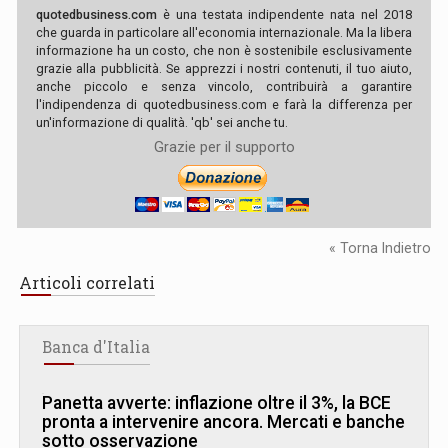
quotedbusiness.com
è una testata indipendente nata nel 2018
che guarda in particolare all'economia internazionale. Ma la libera
informazione ha un costo, che non è sostenibile esclusivamente
grazie alla pubblicità. Se apprezzi i nostri contenuti, il tuo aiuto,
anche piccolo e senza vincolo, contribuirà a garantire
l'indipendenza di quotedbusiness.com e farà la differenza per
un'informazione di qualità. 'qb' sei anche tu.
Grazie per il supporto
« Torna Indietro
Articoli correlati
Banca d'Italia
Panetta avverte: inflazione oltre il 3%, la BCE
pronta a intervenire ancora. Mercati e banche
sotto osservazione