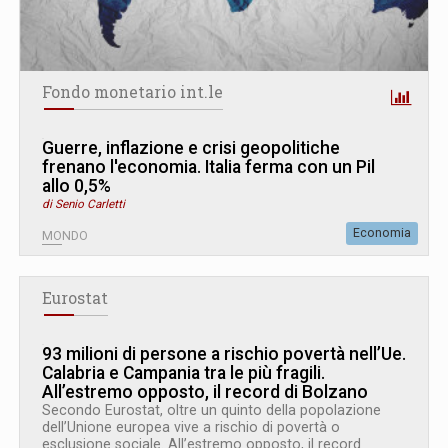
Fondo monetario int.le
Guerre, inflazione e crisi geopolitiche
frenano l'economia. Italia ferma con un Pil
allo 0,5%
di Senio Carletti
Economia
MONDO
Eurostat
93 milioni di persone a rischio povertà nell’Ue.
Calabria e Campania tra le più fragili.
All’estremo opposto, il record di Bolzano
Secondo Eurostat, oltre un quinto della popolazione
dell’Unione europea vive a rischio di povertà o
esclusione sociale. All’estremo opposto, il record