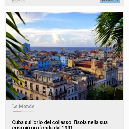
MONDO
Le Monde
Cuba sull’orlo del collasso: l’isola nella sua
crisi più profonda dal 1991