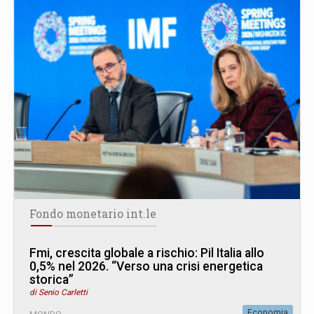
Fondo monetario int.le
Fmi, crescita globale a rischio: Pil Italia allo
0,5% nel 2026. “Verso una crisi energetica
storica”
di Senio Carletti
Economia