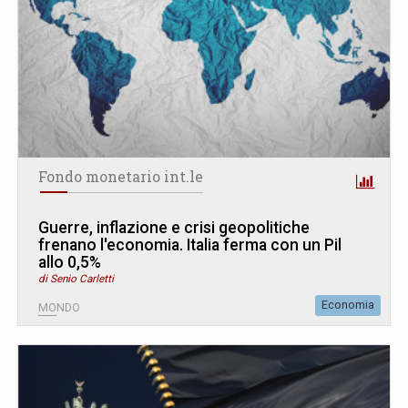
Fondo monetario int.le
Guerre, inflazione e crisi geopolitiche
frenano l'economia. Italia ferma con un Pil
allo 0,5%
di Senio Carletti
Economia
MONDO