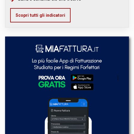
Scopri tutti gli indicatori