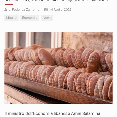
di Federica Zambino
14 Aprile, 2022
Libano
Economia
News
Il ministro dell’Economia libanese Amin Salam ha