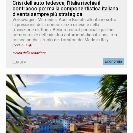
Crisi dell'auto tedesca, l'Italia rischia il
contraccolpo: ma la componentistica italiana
diventa sempre più strategica
Volkswagen, Mercedes, Audi e Bosch rallentano sotto
la pressione della concorrenza cinese e della
transizione elettrica. Berlino resta il principale partner
commerciale dell'industria automobilistica italiana, ma
cresce anche il ruolo dei fornitori del Made in Italy.
[continua
]
a cura della redazione
Economia
EUROPA