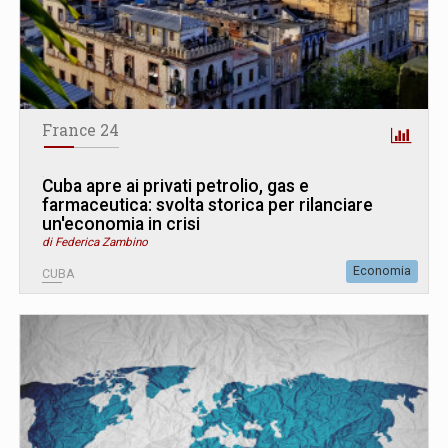
France 24
Cuba apre ai privati petrolio, gas e
farmaceutica: svolta storica per rilanciare
un'economia in crisi
di Federica Zambino
Economia
CUBA