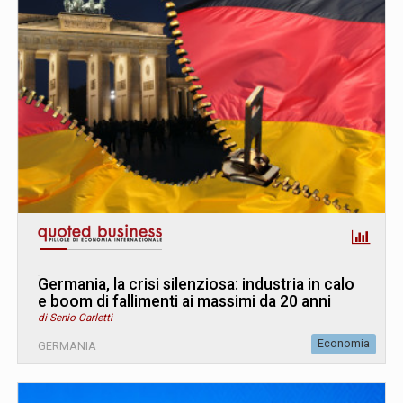
Germania, la crisi silenziosa: industria in calo
e boom di fallimenti ai massimi da 20 anni
di Senio Carletti
Economia
GERMANIA