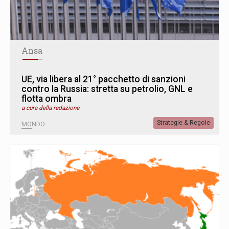
Ansa
UE, via libera al 21° pacchetto di sanzioni
contro la Russia: stretta su petrolio, GNL e
flotta ombra
a cura della redazione
Strategie & Regole
MONDO