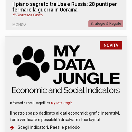
Il piano segreto tra Usa e Russia: 28 punti per
fermare la guerra in Ucraina
di Francesco Paolini
Strategie & Regole
MONDO
NOVITÀ
Indicatori e Paesi: scoprili su
My Data Jungle
Il nostro spazio dedicato ai dati economici: grafici interattivi,
fonti verificate e possibilità di salvare i tuoi layout.
Scegli indicatori, Paesi e periodo