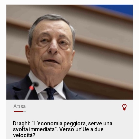
Ansa
Draghi: “L’economia peggiora, serve una
svolta immediata”. Verso un’Ue a due
velocità?