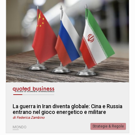
La guerra in Iran diventa globale: Cina e Russia
entrano nel gioco energetico e militare
di Federica Zambino
Strategie & Regole
MONDO