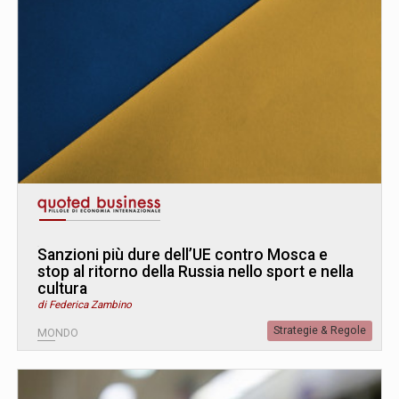
Sanzioni più dure dell’UE contro Mosca e
stop al ritorno della Russia nello sport e nella
cultura
di Federica Zambino
Strategie & Regole
MONDO