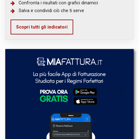
Confronta i risultati con grafici dinamici
Salva e condividi ciò che ti serve
Scopri tutti gli indicatori