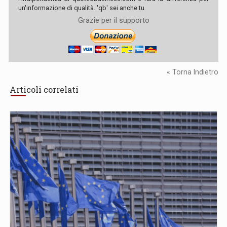
un'informazione di qualità. 'qb' sei anche tu.
Grazie per il supporto
« Torna Indietro
Articoli correlati