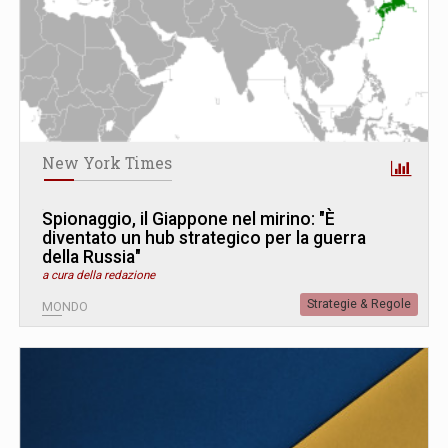
New York Times
Spionaggio, il Giappone nel mirino: "È
diventato un hub strategico per la guerra
della Russia"
a cura della redazione
Strategie & Regole
MONDO