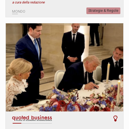
a cura della redazione
Strategie & Regole
MONDO