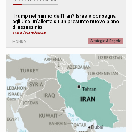
Trump nel mirino dell’Iran? Israele consegna
agli Usa un’allerta su un presunto nuovo piano
di assassinio
a cura della redazione
Strategie & Regole
MONDO