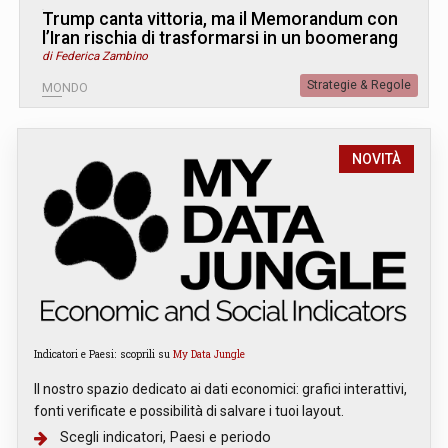
Trump canta vittoria, ma il Memorandum con
l’Iran rischia di trasformarsi in un boomerang
di Federica Zambino
Strategie & Regole
MONDO
NOVITÀ
Indicatori e Paesi: scoprili su
My Data Jungle
Il nostro spazio dedicato ai dati economici: grafici interattivi,
fonti verificate e possibilità di salvare i tuoi layout.
Scegli indicatori, Paesi e periodo