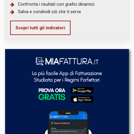
Confronta i risultati con grafici dinamici
Salva e condividi ciò che ti serve
Scopri tutti gli indicatori