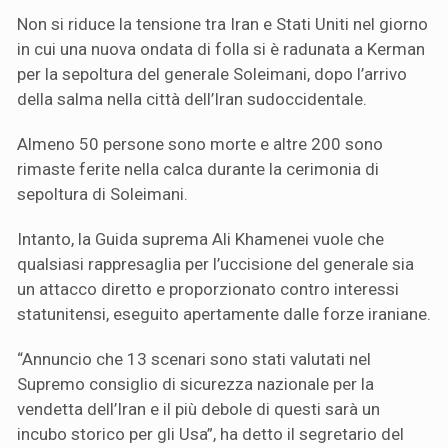
Non si riduce la tensione tra Iran e Stati Uniti nel giorno
in cui una nuova ondata di folla si è radunata a Kerman
per la sepoltura del generale Soleimani, dopo l’arrivo
della salma nella città dell’Iran sudoccidentale.
Almeno 50 persone sono morte e altre 200 sono
rimaste ferite nella calca durante la cerimonia di
sepoltura di Soleimani.
Intanto, la Guida suprema Ali Khamenei vuole che
qualsiasi rappresaglia per l’uccisione del generale sia
un attacco diretto e proporzionato contro interessi
statunitensi, eseguito apertamente dalle forze iraniane.
“Annuncio che 13 scenari sono stati valutati nel
Supremo consiglio di sicurezza nazionale per la
vendetta dell’Iran e il più debole di questi sarà un
incubo storico per gli Usa”, ha detto il segretario del