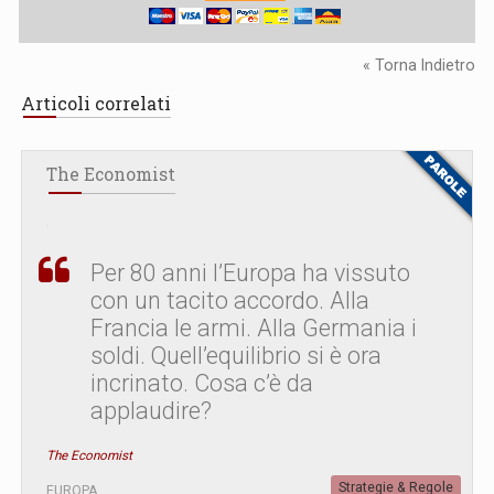
« Torna Indietro
Articoli correlati
The Economist
Per 80 anni l’Europa ha vissuto
con un tacito accordo. Alla
Francia le armi. Alla Germania i
soldi. Quell’equilibrio si è ora
incrinato. Cosa c’è da
applaudire?
The Economist
Strategie & Regole
EUROPA