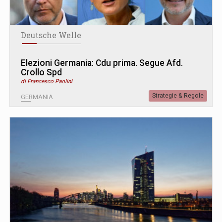
Deutsche Welle
Elezioni Germania: Cdu prima. Segue Afd.
Crollo Spd
di Francesco Paolini
Strategie & Regole
GERMANIA