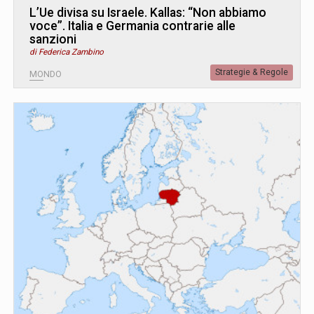
L’Ue divisa su Israele. Kallas: “Non abbiamo
voce”. Italia e Germania contrarie alle
sanzioni
di Federica Zambino
Strategie & Regole
MONDO