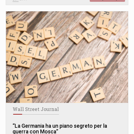
Wall Street Journal
“La Germania ha un piano segreto per la
guerra con Mosca”