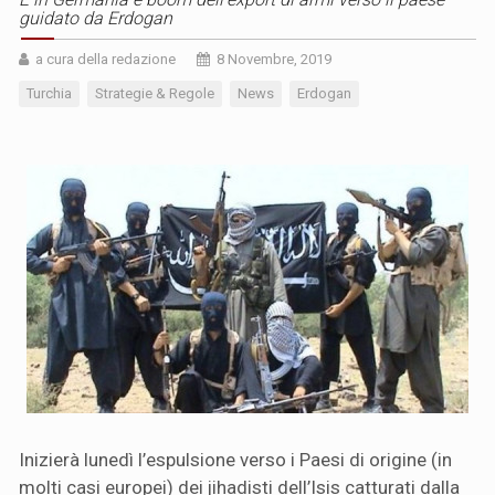
guidato da Erdogan
a cura della redazione
8 Novembre, 2019
Turchia
Strategie & Regole
News
Erdogan
Inizierà lunedì l’espulsione verso i Paesi di origine (in
molti casi europei) dei jihadisti dell’Isis catturati dalla