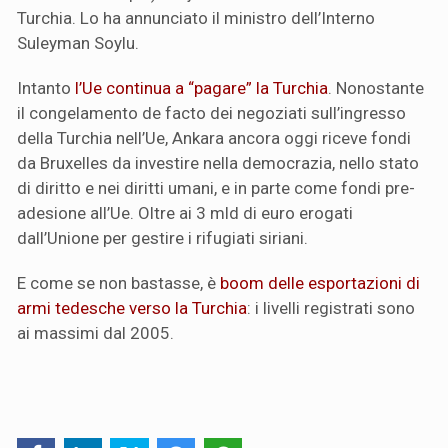
Turchia. Lo ha annunciato il ministro dell’Interno
Suleyman Soylu.
Intanto
l’Ue continua a “pagare” la Turchia
. Nonostante
il congelamento de facto dei negoziati sull’ingresso
della Turchia nell’Ue, Ankara ancora oggi riceve fondi
da Bruxelles da investire nella democrazia, nello stato
di diritto e nei diritti umani, e in parte come fondi pre-
adesione all’Ue. Oltre ai 3 mld di euro erogati
dall’Unione per gestire i rifugiati siriani.
E come se non bastasse, è
boom delle esportazioni di
armi tedesche verso la Turchia
: i livelli registrati sono
ai massimi dal 2005.