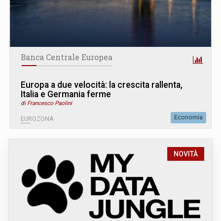
Banca Centrale Europea
Europa a due velocità: la crescita rallenta,
Italia e Germania ferme
di Francesco Paolini
Economia
EUROZONA
NOVITÀ