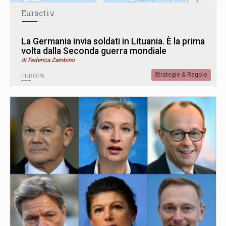
Euractiv
La Germania invia soldati in Lituania. È la prima
volta dalla Seconda guerra mondiale
di Federica Zambino
Strategie & Regole
EUROPA