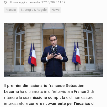
Ultimo aggiornamento: 17/10/2025 11:39
Francia
Strategie & Regole
News
Il
premier dimissionario francese Sebastien
Lecornu
ha dichiarato in un’intervista a
France 2
di
ritenere la sua
missione compiuta
e di non essere
interessato a
correre nuovamente per l’incarico di