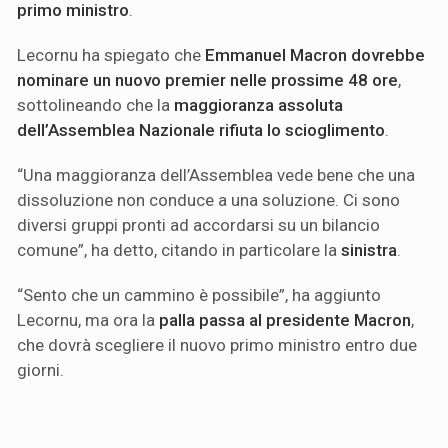
primo ministro
.
Lecornu ha spiegato che
Emmanuel Macron dovrebbe
nominare un nuovo premier nelle prossime 48 ore
,
sottolineando che la
maggioranza assoluta
dell’Assemblea Nazionale rifiuta lo scioglimento
.
“Una maggioranza dell’Assemblea vede bene che una
dissoluzione non conduce a una soluzione. Ci sono
diversi gruppi pronti ad accordarsi su un bilancio
comune”, ha detto, citando in particolare la
sinistra
.
“Sento che un cammino è possibile”, ha aggiunto
Lecornu, ma ora la
palla passa al presidente Macron
,
che dovrà scegliere il nuovo primo ministro entro due
giorni.