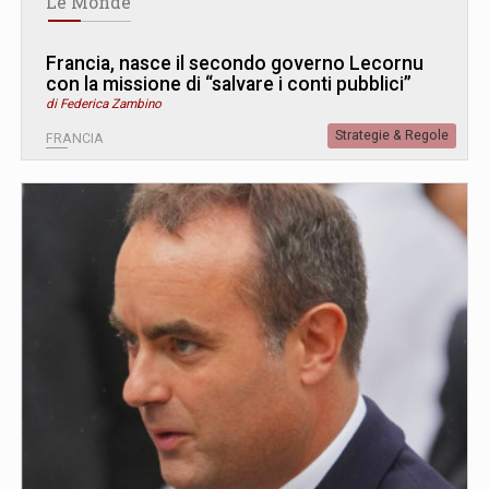
Le Monde
Francia, nasce il secondo governo Lecornu
con la missione di “salvare i conti pubblici”
di Federica Zambino
Strategie & Regole
FRANCIA