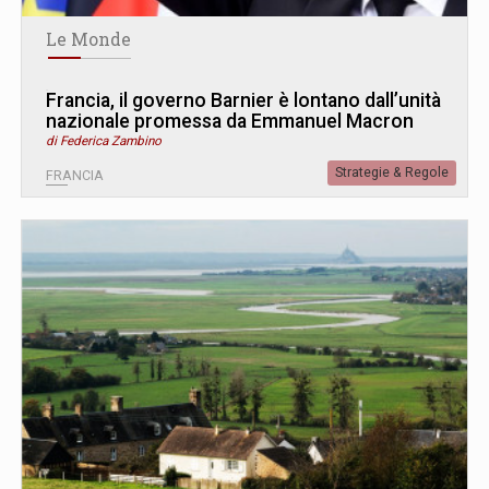
Le Monde
Francia, il governo Barnier è lontano dall’unità
nazionale promessa da Emmanuel Macron
di Federica Zambino
Strategie & Regole
FRANCIA