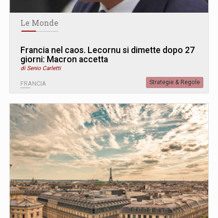
Le Monde
Francia nel caos. Lecornu si dimette dopo 27
giorni: Macron accetta
di Senio Carletti
Strategie & Regole
FRANCIA