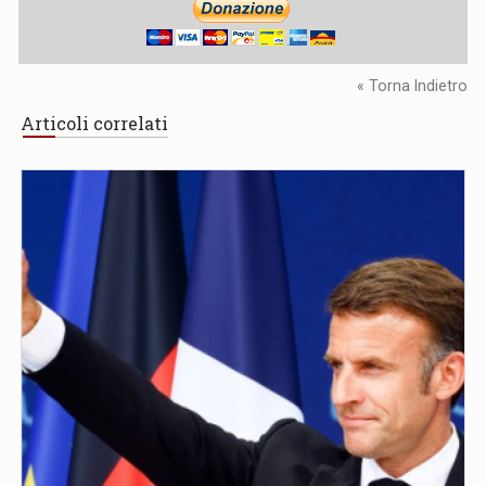
« Torna Indietro
Articoli correlati