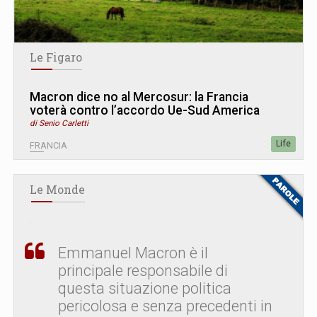
Le Figaro
Macron dice no al Mercosur: la Francia
voterà contro l’accordo Ue-Sud America
di Senio Carletti
Life
FRANCIA
Le Monde
Emmanuel Macron è il
principale responsabile di
questa situazione politica
pericolosa e senza precedenti in