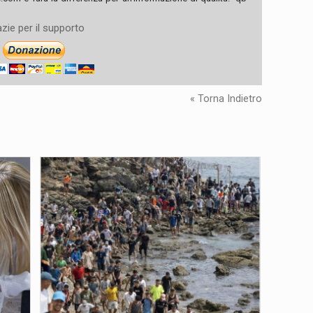
zie per il supporto
« Torna Indietro