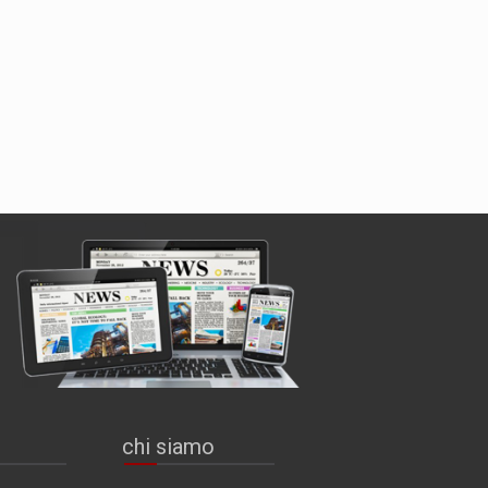
chi siamo