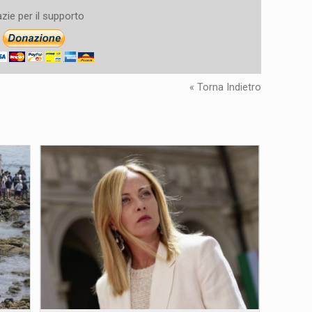
zie per il supporto
« Torna Indietro