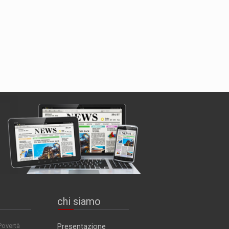
chi siamo
Povertà
Presentazione