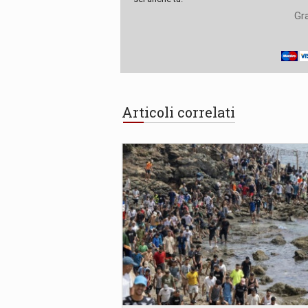
Gra
Articoli correlati