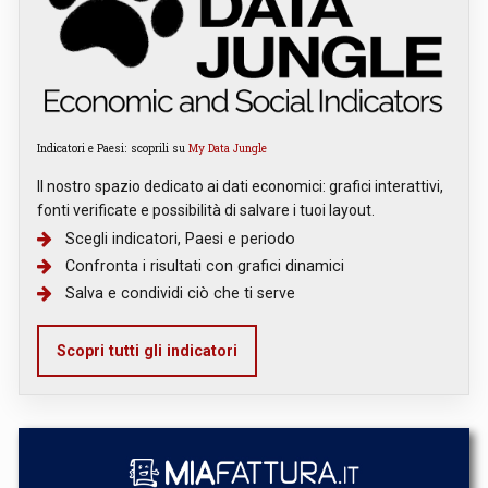
Indicatori e Paesi: scoprili su
My Data Jungle
Il nostro spazio dedicato ai dati economici: grafici interattivi,
fonti verificate e possibilità di salvare i tuoi layout.
Scegli indicatori, Paesi e periodo
Confronta i risultati con grafici dinamici
Salva e condividi ciò che ti serve
Scopri tutti gli indicatori