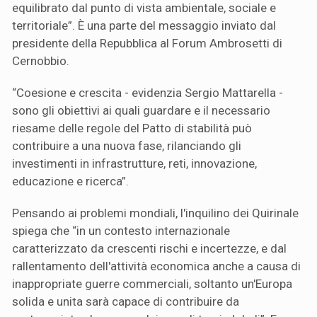
equilibrato dal punto di vista ambientale, sociale e
territoriale”. È una parte del messaggio inviato dal
presidente della Repubblica al Forum Ambrosetti di
Cernobbio.
“Coesione e crescita - evidenzia Sergio Mattarella -
sono gli obiettivi ai quali guardare e il necessario
riesame delle regole del Patto di stabilità può
contribuire a una nuova fase, rilanciando gli
investimenti in infrastrutture, reti, innovazione,
educazione e ricerca”.
Pensando ai problemi mondiali, l'inquilino dei Quirinale
spiega che “in un contesto internazionale
caratterizzato da crescenti rischi e incertezze, e dal
rallentamento dell'attività economica anche a causa di
inappropriate guerre commerciali, soltanto un'Europa
solida e unita sarà capace di contribuire da