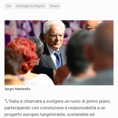
Ue
Strategie & Regole
News
Sergio Mattarella
“L'Italia è chiamata a svolgere un ruolo di primo piano,
partecipando con convinzione e responsabilità a un
progetto europeo lungimirante, sostenibile ed