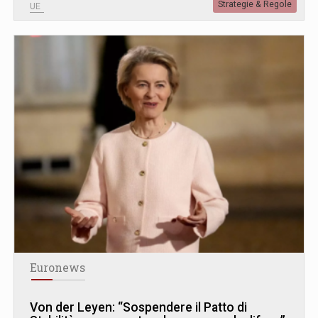
Strategie & Regole
UE
Euronews
Von der Leyen: “Sospendere il Patto di