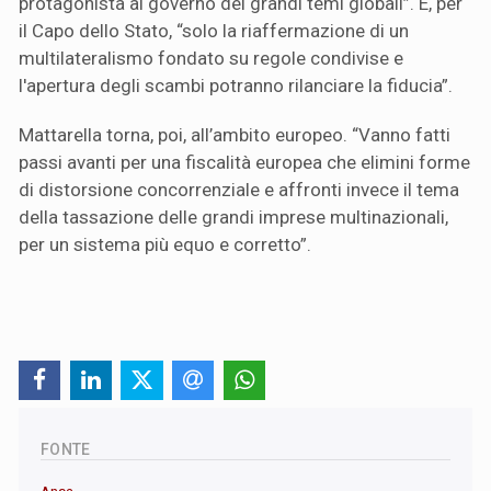
protagonista al governo dei grandi temi globali”. E, per
il Capo dello Stato, “solo la riaffermazione di un
multilateralismo fondato su regole condivise e
l'apertura degli scambi potranno rilanciare la fiducia”.
Mattarella torna, poi, all’ambito europeo. “Vanno fatti
passi avanti per una fiscalità europea che elimini forme
di distorsione concorrenziale e affronti invece il tema
della tassazione delle grandi imprese multinazionali,
per un sistema più equo e corretto”.
FONTE