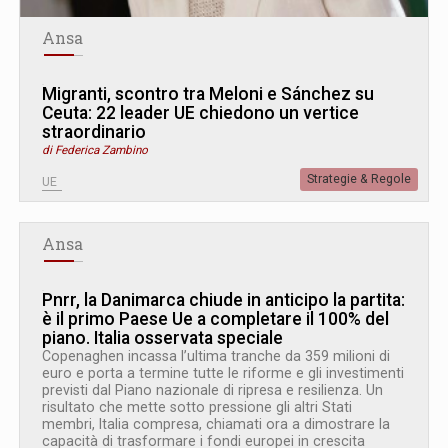
Ansa
Migranti, scontro tra Meloni e Sánchez su
Ceuta: 22 leader UE chiedono un vertice
straordinario
di Federica Zambino
Strategie & Regole
UE
Ansa
Pnrr, la Danimarca chiude in anticipo la partita:
è il primo Paese Ue a completare il 100% del
piano. Italia osservata speciale
Copenaghen incassa l’ultima tranche da 359 milioni di
euro e porta a termine tutte le riforme e gli investimenti
previsti dal Piano nazionale di ripresa e resilienza. Un
risultato che mette sotto pressione gli altri Stati
membri, Italia compresa, chiamati ora a dimostrare la
capacità di trasformare i fondi europei in crescita