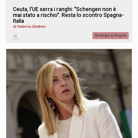
Ceuta, l'UE serra i ranghi: "Schengen non è
mai stato a rischio". Resta lo scontro Spagna-
Italia
di Federica Zambino
Strategie & Regole
UE