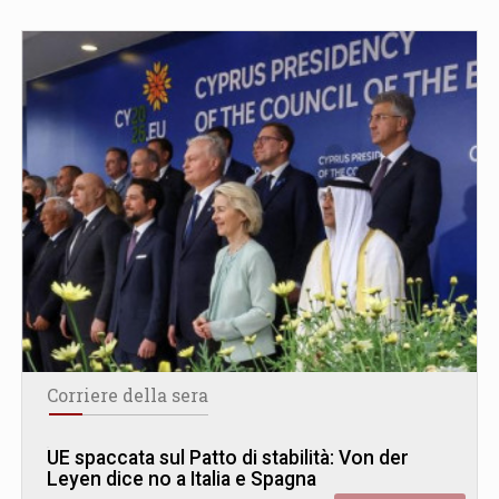
Corriere della sera
UE spaccata sul Patto di stabilità: Von der
Leyen dice no a Italia e Spagna