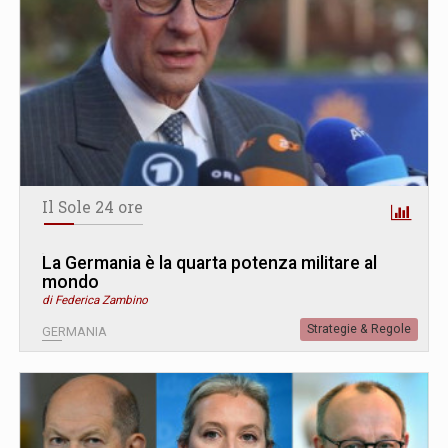
Il Sole 24 ore
La Germania è la quarta potenza militare al
mondo
di Federica Zambino
Strategie & Regole
GERMANIA