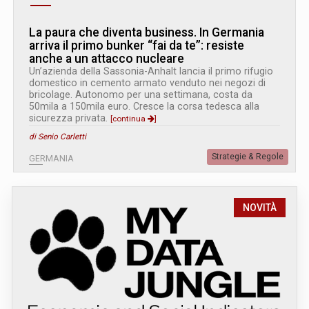
La paura che diventa business. In Germania
arriva il primo bunker “fai da te”: resiste
anche a un attacco nucleare
Un’azienda della Sassonia-Anhalt lancia il primo rifugio
domestico in cemento armato venduto nei negozi di
bricolage. Autonomo per una settimana, costa da
50mila a 150mila euro. Cresce la corsa tedesca alla
sicurezza privata.
[continua
]
di Senio Carletti
Strategie & Regole
GERMANIA
NOVITÀ