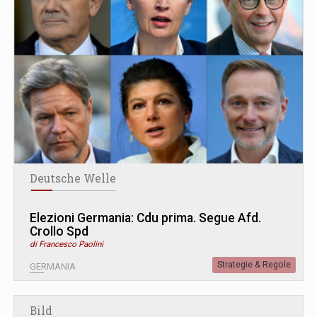
Deutsche Welle
Elezioni Germania: Cdu prima. Segue Afd.
Crollo Spd
di Francesco Paolini
Strategie & Regole
GERMANIA
Bild