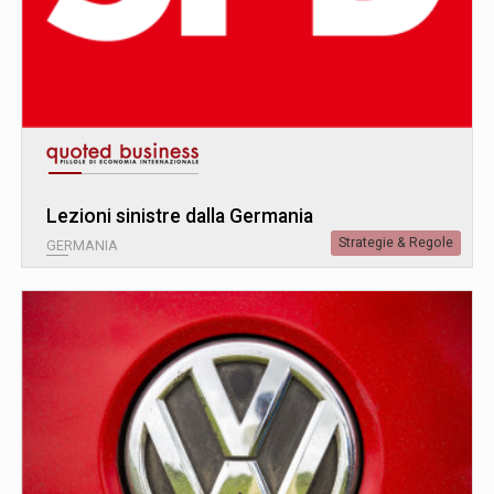
Lezioni sinistre dalla Germania
Strategie & Regole
GERMANIA