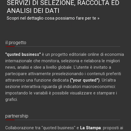
SERVIZI DI SELEZIONE, RACCOLTA ED
ANALISI DEI DATI
Scopri nel dettaglio cosa possiamo fare per te »
il progetto
"quoted business"
è un progetto editoriale online di economia
internazionale che monitora, seleziona e rielabora le migliori
news, analisi e idee a livello globale. L'utente è invitato a
partecipare attivamente preselezionando i contenuti preferiti
attraverso una funzione dedicata
("your quoted")
. Un'altra
sezione interattiva riguarda gli indicatori macroeconomici:
impostando le variabili è possibile visualizzare e stampare i
grafici.
partnership
Collaborazione tra "quoted business" e
La Stampa
: proposti ai