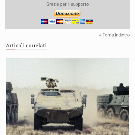
Grazie per il supporto
« Torna Indietro
Articoli correlati