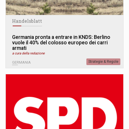
Handelsblatt
Germania pronta a entrare in KNDS: Berlino
vuole il 40% del colosso europeo dei carri
armati
a cura della redazione
Strategie & Regole
GERMANIA