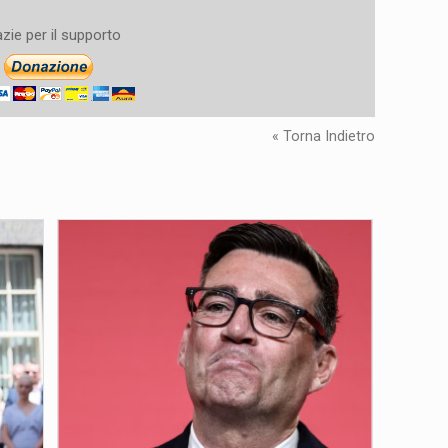
zie per il supporto
« Torna Indietro