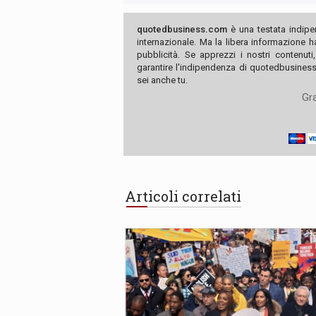
quotedbusiness.com
è una testata indipe
internazionale. Ma la libera informazione 
pubblicità. Se apprezzi i nostri contenuti
garantire l'indipendenza di quotedbusiness.
sei anche tu.
Gra
Articoli correlati