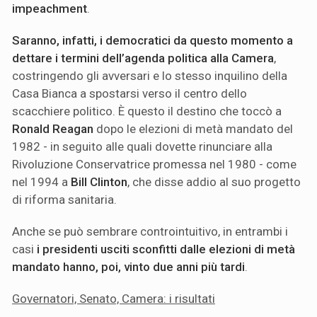
impeachment
.
Saranno, infatti, i democratici da questo momento a
dettare i termini dell’agenda politica alla Camera
,
costringendo gli avversari e lo stesso inquilino della
Casa Bianca a spostarsi verso il centro dello
scacchiere politico. È questo il destino che toccò a
Ronald Reagan
dopo le elezioni di metà mandato del
1982 - in seguito alle quali dovette rinunciare alla
Rivoluzione Conservatrice promessa nel 1980 - come
nel 1994 a
Bill Clinton
, che disse addio al suo progetto
di riforma sanitaria.
Anche se può sembrare controintuitivo, in entrambi i
casi
i presidenti usciti sconfitti dalle elezioni di metà
mandato hanno, poi, vinto due anni più tardi
.
Governatori, Senato, Camera: i risultati