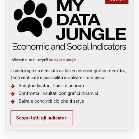
Indicatori e Paesi: scoprili su
My Data Jungle
Il nostro spazio dedicato ai dati economici: grafici interattivi,
fonti verificate e possibilità di salvare i tuoi layout.
Scegli indicatori, Paesi e periodo
Confronta i risultati con grafici dinamici
Salva e condividi ciò che ti serve
Scopri tutti gli indicatori