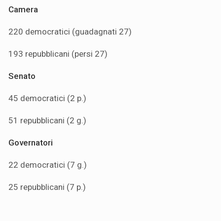
Camera
220 democratici (guadagnati 27)
193 repubblicani (persi 27)
Senato
45 democratici (2 p.)
51 repubblicani (2 g.)
Governatori
22 democratici (7 g.)
25 repubblicani (7 p.)