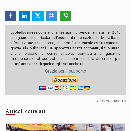
quotedbusiness.com
è una testata indipendente nata nel 2018
che guarda in particolare all'economia internazionale. Ma la libera
informazione ha un costo, che non è sostenibile esclusivamente
grazie alla pubblicità. Se apprezzi i nostri contenuti, il tuo aiuto,
anche piccolo e senza vincolo, contribuirà a garantire
l'indipendenza di quotedbusiness.com e farà la differenza per
un'informazione di qualità. 'qb' sei anche tu.
Grazie per il supporto
« Torna Indietro
Articoli correlati