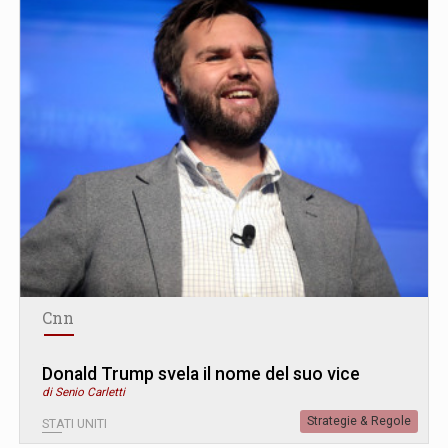
Cnn
Donald Trump svela il nome del suo vice
di Senio Carletti
Strategie & Regole
STATI UNITI