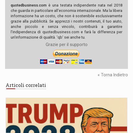
quotedbusiness.com
è una testata indipendente nata nel 2018
che guarda in particolare all'economia internazionale. Ma la libera
informazione ha un costo, che non è sostenibile esclusivamente
grazie alla pubblicità. Se apprezzi i nostri contenuti, il tuo aiuto,
anche piccolo e senza vincolo, contribuirà a garantire
l'indipendenza di quotedbusiness.com e farà la differenza per
un'informazione di qualità. 'qb' sei anche tu.
Grazie per il supporto
« Torna Indietro
Articoli correlati