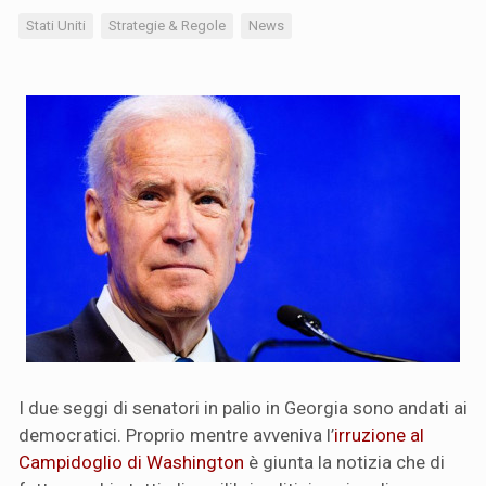
Stati Uniti
Strategie & Regole
News
I due seggi di senatori in palio in Georgia sono andati ai
democratici. Proprio mentre avveniva l’
irruzione al
Campidoglio di Washington
è giunta la notizia che di