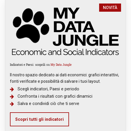
NOVITÀ
Indicatori e Paesi: scoprili su
My Data Jungle
Il nostro spazio dedicato ai dati economici: grafici interattivi,
fonti verificate e possibilità di salvare i tuoi layout.
Scegli indicatori, Paesi e periodo
Confronta i risultati con grafici dinamici
Salva e condividi ciò che ti serve
Scopri tutti gli indicatori