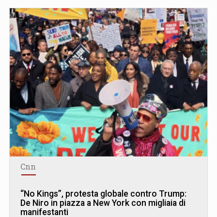
Cnn
“No Kings”, protesta globale contro Trump:
De Niro in piazza a New York con migliaia di
manifestanti