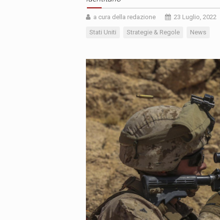
a cura della redazione
23 Luglio, 2022
Stati Uniti
Strategie & Regole
News