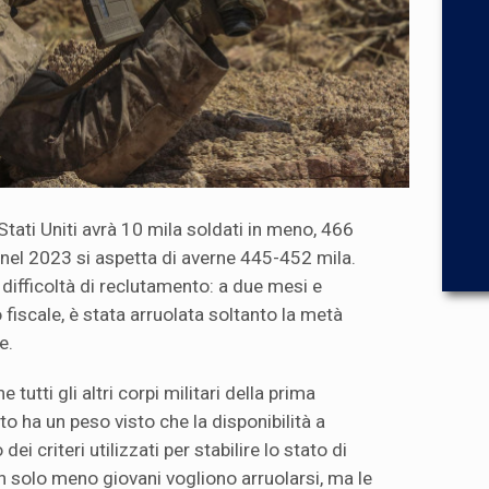
 Stati Uniti avrà 10 mila soldati in meno, 466
 nel 2023 si aspetta di averne 445-452 mila.
 difficoltà di reclutamento: a due mesi e
 fiscale, è stata arruolata soltanto la metà
e.
tutti gli altri corpi militari della prima
o ha un peso visto che la disponibilità a
dei criteri utilizzati per stabilire lo stato di
n solo meno giovani vogliono arruolarsi, ma le