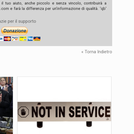
, il tuo aiuto, anche piccolo e senza vincolo, contribuirà a
com e farà la differenza per un'informazione di qualità. 'qb'
zie per il supporto
« Torna Indietro