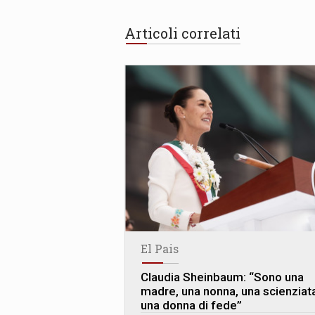
Articoli correlati
El Pais
Claudia Sheinbaum: “Sono una
madre, una nonna, una scienziat
una donna di fede”