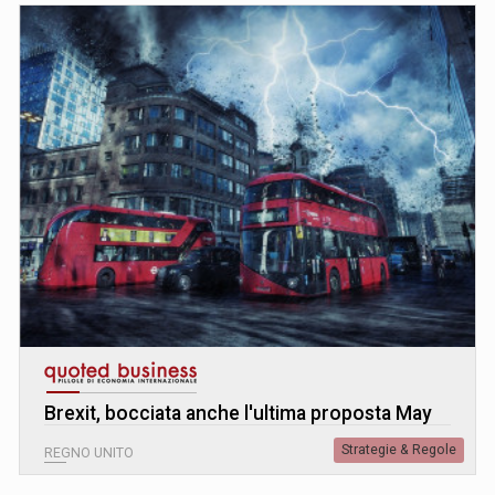
Brexit, bocciata anche l'ultima proposta May
Strategie & Regole
REGNO UNITO