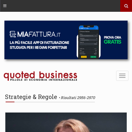
Strategie & Regole
Risultati 2956-2970