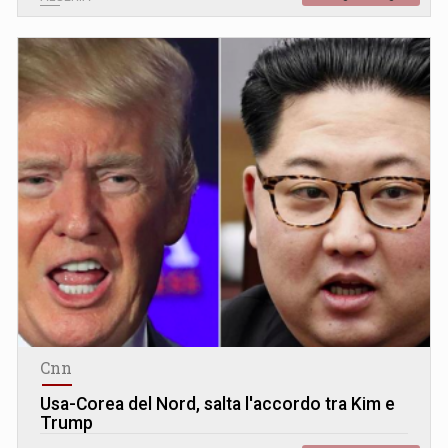
Cnn
Usa-Corea del Nord, salta l'accordo tra Kim e
Trump