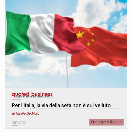
Per l'Italia, la via della seta non è sul velluto
di Nicola De Muro
Strategie & Regole
MONDO