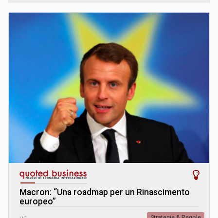
Macron: “Una roadmap per un Rinascimento
europeo”
Strategie & Regole