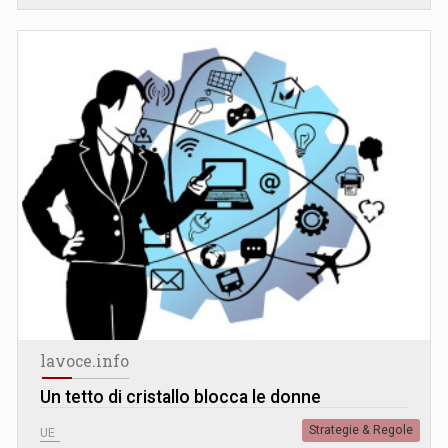
lavoce.info
Un tetto di cristallo blocca le donne
Strategie & Regole
UE