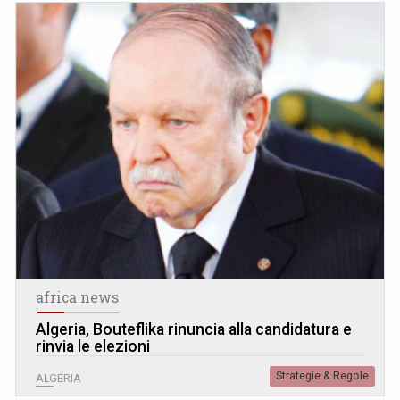
africa news
Algeria, Bouteflika rinuncia alla candidatura e
rinvia le elezioni
Strategie & Regole
ALGERIA