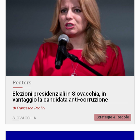
Reuters
Elezioni presidenziali in Slovacchia, in
vantaggio la candidata anti-corruzione
di Francesco Paolini
Strategie & Regole
SLOVACCHIA