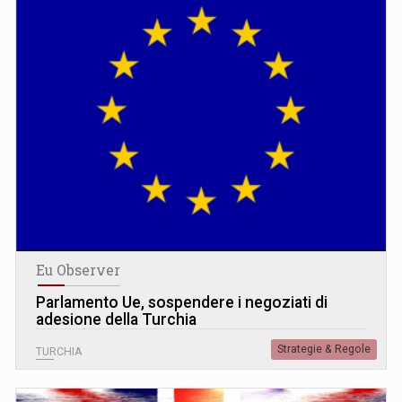
Eu Observer
Parlamento Ue, sospendere i negoziati di
adesione della Turchia
Strategie & Regole
TURCHIA