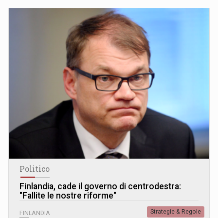
Politico
Finlandia, cade il governo di centrodestra:
"Fallite le nostre riforme"
Strategie & Regole
FINLANDIA