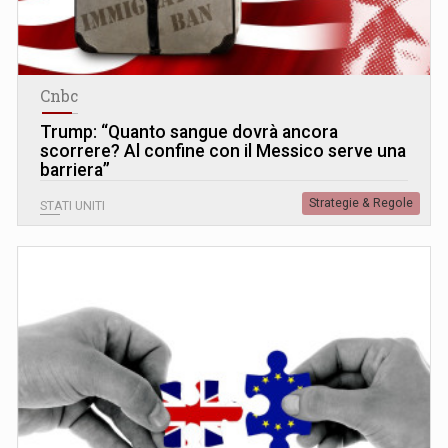
Cnbc
Trump: “Quanto sangue dovrà ancora
scorrere? Al confine con il Messico serve una
barriera”
Strategie & Regole
STATI UNITI