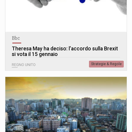
Bbc
Theresa May ha deciso: l’accordo sulla Brexit
si vota il 15 gennaio
Strategie & Regole
REGNO UNITO