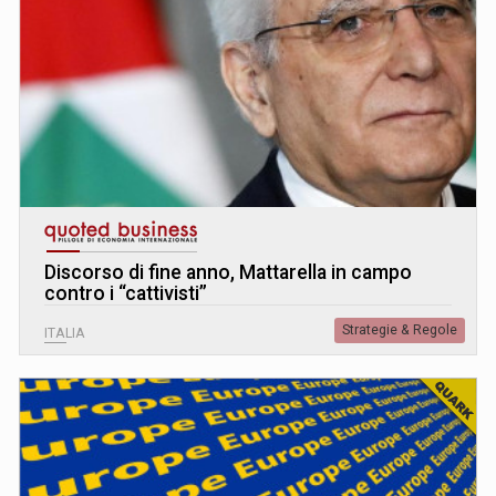
Discorso di fine anno, Mattarella in campo
contro i “cattivisti”
Strategie & Regole
ITALIA