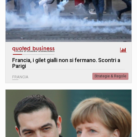
Francia, i gilet gialli non si fermano. Scontri a
Parigi
Strategie & Regole
FRANCIA