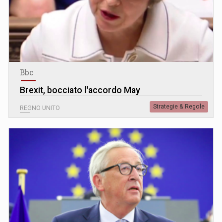
Bbc
Brexit, bocciato l'accordo May
Strategie & Regole
REGNO UNITO