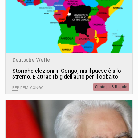
Deutsche Welle
Storiche elezioni in Congo, ma il paese è allo
stremo. E attrae i big dell'auto per il cobalto
Strategie & Regole
REP. DEM. CONGO