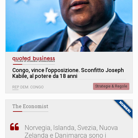
Congo, vince l’opposizione. Sconfitto Joseph
Kabile, al potere da 18 anni
Strategie & Regole
REP. DEM. CONGO
The Economist
Norvegia, Islanda, Svezia, Nuova
Zelanda e Danimarca sono i