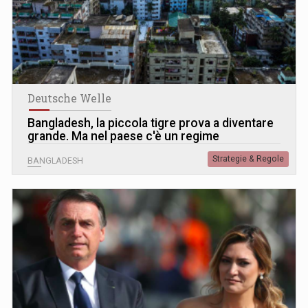
Deutsche Welle
Bangladesh, la piccola tigre prova a diventare
grande. Ma nel paese c'è un regime
Strategie & Regole
BANGLADESH