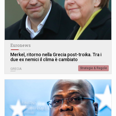
Euronews
Merkel, ritorno nella Grecia post-troika. Tra i
due ex nemici il clima è cambiato
Strategie & Regole
GRECIA