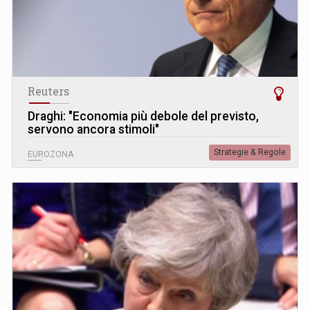
Reuters
Draghi: "Economia più debole del previsto,
servono ancora stimoli"
Strategie & Regole
EUROZONA