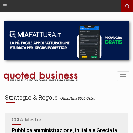
Strategie & Regole
Risultati 3016-3030
CGIA Mestre
Pubblica amministrazione, in Italia e Grecia la