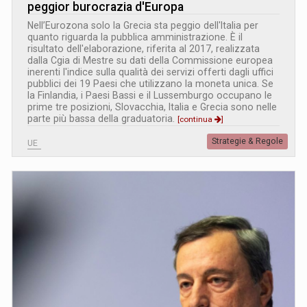
peggior burocrazia d'Europa
Nell’Eurozona solo la Grecia sta peggio dell'Italia per
quanto riguarda la pubblica amministrazione. È il
risultato dell'elaborazione, riferita al 2017, realizzata
dalla Cgia di Mestre su dati della Commissione europea
inerenti l'indice sulla qualità dei servizi offerti dagli uffici
pubblici dei 19 Paesi che utilizzano la moneta unica. Se
la Finlandia, i Paesi Bassi e il Lussemburgo occupano le
prime tre posizioni, Slovacchia, Italia e Grecia sono nelle
parte più bassa della graduatoria.
[continua
]
Strategie & Regole
UE