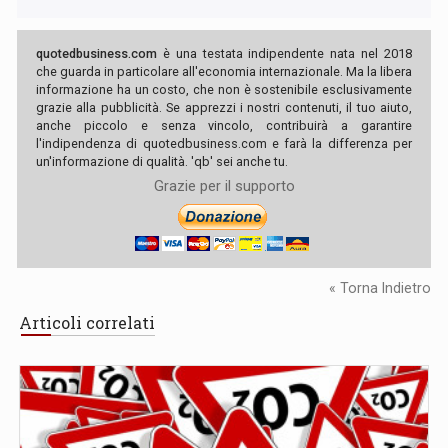
quotedbusiness.com
è una testata indipendente nata nel 2018
che guarda in particolare all'economia internazionale. Ma la libera
informazione ha un costo, che non è sostenibile esclusivamente
grazie alla pubblicità. Se apprezzi i nostri contenuti, il tuo aiuto,
anche piccolo e senza vincolo, contribuirà a garantire
l'indipendenza di quotedbusiness.com e farà la differenza per
un'informazione di qualità. 'qb' sei anche tu.
Grazie per il supporto
« Torna Indietro
Articoli correlati