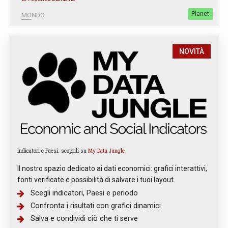
Planet
MONDO
NOVITÀ
Indicatori e Paesi: scoprili su
My Data Jungle
Il nostro spazio dedicato ai dati economici: grafici interattivi,
fonti verificate e possibilità di salvare i tuoi layout.
Scegli indicatori, Paesi e periodo
Confronta i risultati con grafici dinamici
Salva e condividi ciò che ti serve