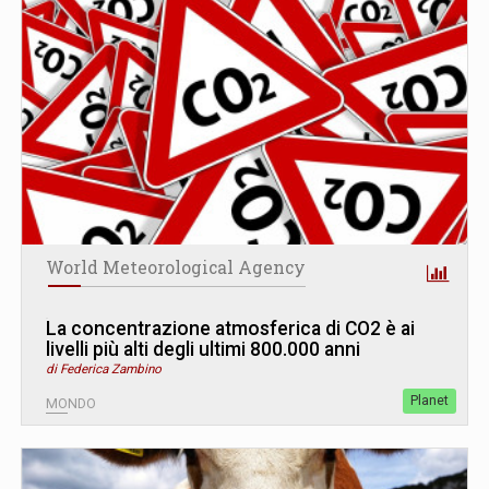
World Meteorological Agency
La concentrazione atmosferica di CO2 è ai
livelli più alti degli ultimi 800.000 anni
di Federica Zambino
Planet
MONDO