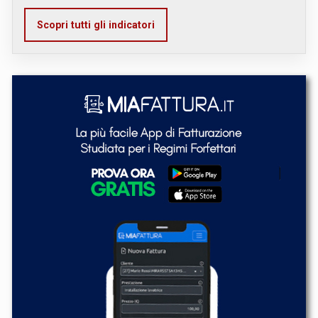
Scopri tutti gli indicatori