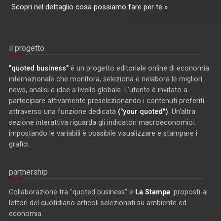
Scopri nel dettaglio cosa possiamo fare per te »
il progetto
"quoted business"
è un progetto editoriale online di economia
internazionale che monitora, seleziona e rielabora le migliori
news, analisi e idee a livello globale. L'utente è invitato a
partecipare attivamente preselezionando i contenuti preferiti
attraverso una funzione dedicata
("your quoted")
. Un'altra
sezione interattiva riguarda gli indicatori macroeconomici:
impostando le variabili è possibile visualizzare e stampare i
grafici.
partnership
Collaborazione tra "quoted business" e
La Stampa
: proposti ai
lettori del quotidiano articoli selezionati su ambiente ed
economia.