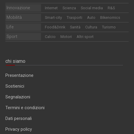
Innovazione
Internet
Scienza
Social media
R&S
Mobilità
Smart-city
Trasporti
Auto
Bikenomics
Life
Food&Drink
Sanità
Cultura
Turismo
Sport
Calcio
Motori
Altri sport
chi siamo
Presentazione
Sostienici
Segnalazioni
Termini e condizioni
Dati personali
Privacy policy