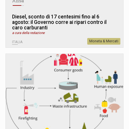
Ansa
Diesel, sconto di 17 centesimi fino al 6
agosto: il Governo corre ai ripari contro il
caro carburanti
a cura della redazione
Moneta & Mercati
ITALIA