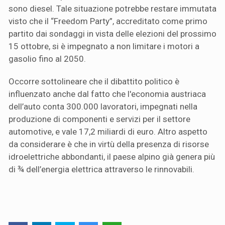
sono diesel. Tale situazione potrebbe restare immutata
visto che il “Freedom Party”, accreditato come primo
partito dai sondaggi in vista delle elezioni del prossimo
15 ottobre, si è impegnato a non limitare i motori a
gasolio fino al 2050.
Occorre sottolineare che il dibattito politico è
influenzato anche dal fatto che l'economia austriaca
dell’auto conta 300.000 lavoratori, impegnati nella
produzione di componenti e servizi per il settore
automotive, e vale 17,2 miliardi di euro. Altro aspetto
da considerare è che in virtù della presenza di risorse
idroelettriche abbondanti, il paese alpino già genera più
di ¾ dell’energia elettrica attraverso le rinnovabili.