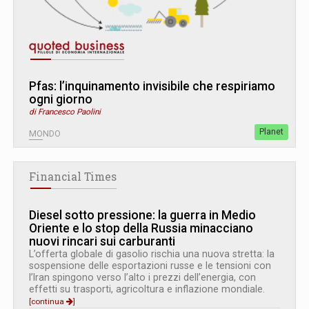
Pfas: l’inquinamento invisibile che respiriamo
ogni giorno
di Francesco Paolini
Planet
MONDO
Financial Times
Diesel sotto pressione: la guerra in Medio
Oriente e lo stop della Russia minacciano
nuovi rincari sui carburanti
L’offerta globale di gasolio rischia una nuova stretta: la
sospensione delle esportazioni russe e le tensioni con
l’Iran spingono verso l’alto i prezzi dell’energia, con
effetti su trasporti, agricoltura e inflazione mondiale.
[continua
]