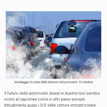
Sondaggio in vista delle elezioni del prossimo 15 ottobre
Il futuro delle automobili diesel in Austria non sembra
vicino al capolinea come in altri paesi europei.
Attualmente quasi i 3/5 delle vetture immatricolate