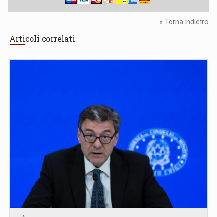
« Torna Indietro
Articoli correlati