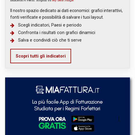
Il nostro spazio dedicato ai dati economici: grafici interattivi,
fonti verificate e possibilità di salvare i tuoi layout.
Scegli indicatori, Paesi e periodo
Confronta i risultati con grafici dinamici
Salva e condividi ciò che ti serve
Scopri tutti gli indicatori