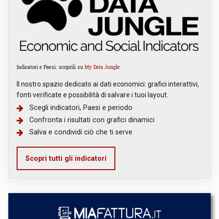
Indicatori e Paesi: scoprili su
My Data Jungle
Il nostro spazio dedicato ai dati economici: grafici interattivi,
fonti verificate e possibilità di salvare i tuoi layout.
Scegli indicatori, Paesi e periodo
Confronta i risultati con grafici dinamici
Salva e condividi ciò che ti serve
Scopri tutti gli indicatori