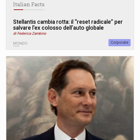
Italian Facts
Stellantis cambia rotta: il “reset radicale” per
salvare l’ex colosso dell’auto globale
di Federica Zambino
Corporate
MONDO