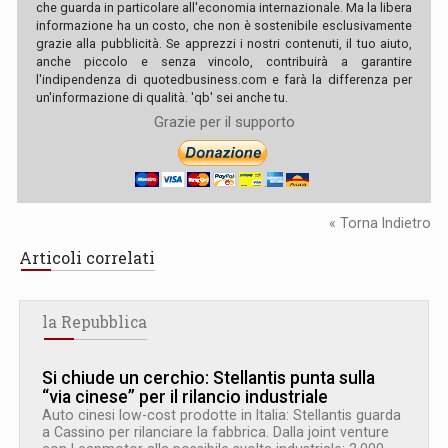
che guarda in particolare all'economia internazionale. Ma la libera
informazione ha un costo, che non è sostenibile esclusivamente
grazie alla pubblicità. Se apprezzi i nostri contenuti, il tuo aiuto,
anche piccolo e senza vincolo, contribuirà a garantire
l'indipendenza di quotedbusiness.com e farà la differenza per
un'informazione di qualità. 'qb' sei anche tu.
Grazie per il supporto
« Torna Indietro
Articoli correlati
la Repubblica
Si chiude un cerchio: Stellantis punta sulla
“via cinese” per il rilancio industriale
Auto cinesi low-cost prodotte in Italia: Stellantis guarda
a Cassino per rilanciare la fabbrica. Dalla joint venture