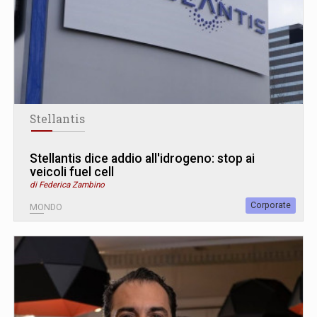
Stellantis
Stellantis dice addio all'idrogeno: stop ai
veicoli fuel cell
di Federica Zambino
Corporate
MONDO