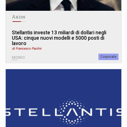
Axios
Stellantis investe 13 miliardi di dollari negli
USA: cinque nuovi modelli e 5000 posti di
lavoro
di Francesco Paolini
Corporate
MONDO