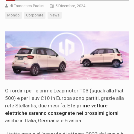
di Francesco Paolini
5 Dicembre, 2024
Mondo
Corporate
News
Gli ordini per le prime Leapmotor T03 (uguali alla Fiat
500) e per i suv C10 in Europa sono partiti, grazie alla
rete Stellantis, due mesi fa. E
le prime vetture
elettriche saranno consegnate nei prossimi giorni
anche in Italia, Germania e Francia.