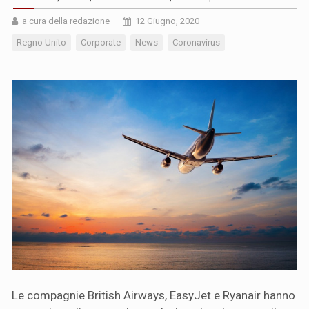
a cura della redazione
12 Giugno, 2020
Regno Unito
Corporate
News
Coronavirus
Le compagnie British Airways, EasyJet e Ryanair hanno