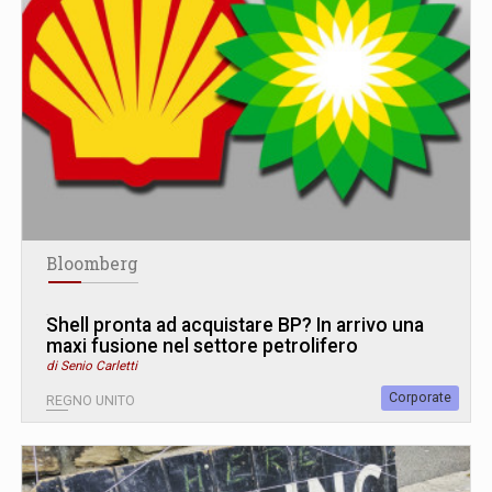
Bloomberg
Shell pronta ad acquistare BP? In arrivo una
maxi fusione nel settore petrolifero
di Senio Carletti
Corporate
REGNO UNITO