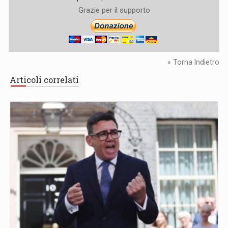
Grazie per il supporto
« Torna Indietro
Articoli correlati