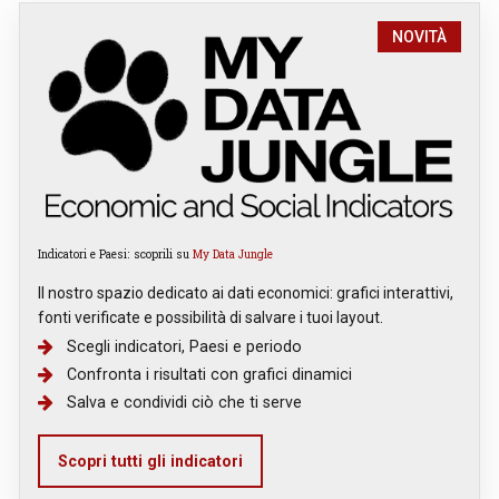
NOVITÀ
Indicatori e Paesi: scoprili su
My Data Jungle
Il nostro spazio dedicato ai dati economici: grafici interattivi,
fonti verificate e possibilità di salvare i tuoi layout.
Scegli indicatori, Paesi e periodo
Confronta i risultati con grafici dinamici
Salva e condividi ciò che ti serve
Scopri tutti gli indicatori