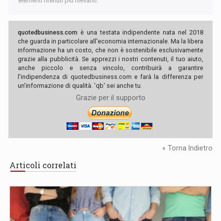
elementi ritenuti più rilevanti.
quotedbusiness.com
è una testata indipendente nata nel 2018
che guarda in particolare all'economia internazionale. Ma la libera
informazione ha un costo, che non è sostenibile esclusivamente
grazie alla pubblicità. Se apprezzi i nostri contenuti, il tuo aiuto,
anche piccolo e senza vincolo, contribuirà a garantire
l'indipendenza di quotedbusiness.com e farà la differenza per
un'informazione di qualità. 'qb' sei anche tu.
Grazie per il supporto
« Torna Indietro
Articoli correlati