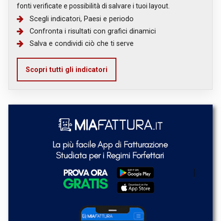
fonti verificate e possibilità di salvare i tuoi layout.
Scegli indicatori, Paesi e periodo
Confronta i risultati con grafici dinamici
Salva e condividi ciò che ti serve
Scopri tutti gli indicatori