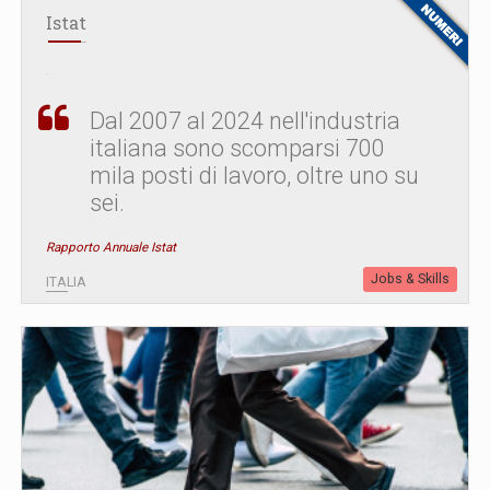
Istat
Dal 2007 al 2024 nell'industria
italiana sono scomparsi 700
mila posti di lavoro, oltre uno su
sei.
Rapporto Annuale Istat
Jobs & Skills
ITALIA