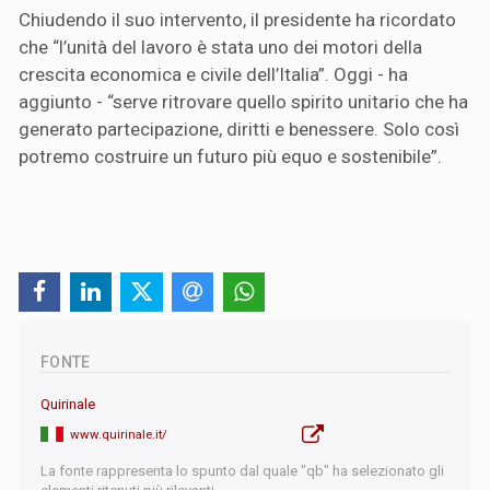
Chiudendo il suo intervento, il presidente ha ricordato
che “l’unità del lavoro è stata uno dei motori della
crescita economica e civile dell’Italia”. Oggi - ha
aggiunto - “serve ritrovare quello spirito unitario che ha
generato partecipazione, diritti e benessere. Solo così
potremo costruire un futuro più equo e sostenibile”.
FONTE
Quirinale
www.quirinale.it/
La fonte rappresenta lo spunto dal quale "qb" ha selezionato gli