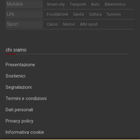
Mobilità
Smart-city
Trasporti
Auto
Bikenomics
Life
Food&Drink
Sanità
Cultura
Turismo
Sport
Calcio
Motori
Altri sport
chi siamo
Presentazione
Sostienici
Segnalazioni
Termini e condizioni
Dati personali
Privacy policy
Informativa cookie