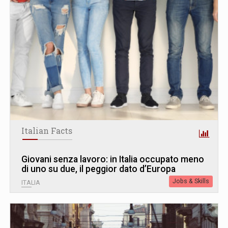
Italian Facts
Giovani senza lavoro: in Italia occupato meno
di uno su due, il peggior dato d’Europa
Jobs & Skills
ITALIA