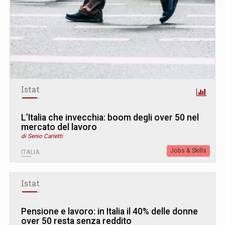
Istat
L’Italia che invecchia: boom degli over 50 nel
mercato del lavoro
di Senio Carletti
Jobs & Skills
ITALIA
Istat
Pensione e lavoro: in Italia il 40% delle donne
over 50 resta senza reddito