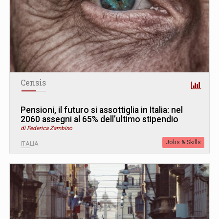
Censis
Pensioni, il futuro si assottiglia in Italia: nel
2060 assegni al 65% dell’ultimo stipendio
di Federica Zambino
Jobs & Skills
ITALIA