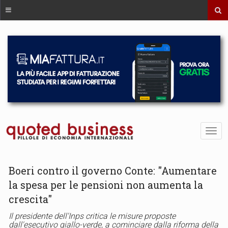
Boeri contro il governo Conte: "Aumentare
la spesa per le pensioni non aumenta la
crescita"
Il presidente dell'Inps critica le misure proposte
dall'esecutivo giallo-verde, a cominciare dalla riforma della