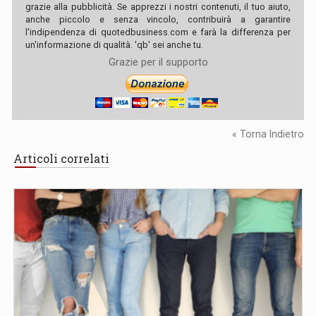
grazie alla pubblicità. Se apprezzi i nostri contenuti, il tuo aiuto,
anche piccolo e senza vincolo, contribuirà a garantire
l'indipendenza di quotedbusiness.com e farà la differenza per
un'informazione di qualità. 'qb' sei anche tu.
Grazie per il supporto
« Torna Indietro
Articoli correlati