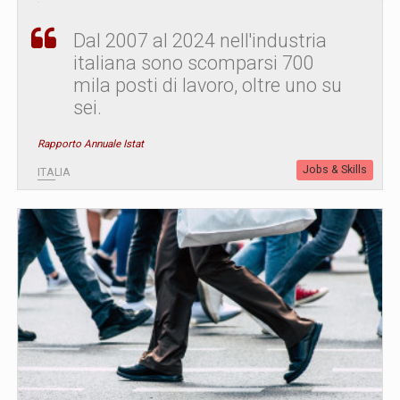
Dal 2007 al 2024 nell'industria
italiana sono scomparsi 700
mila posti di lavoro, oltre uno su
sei.
Rapporto Annuale Istat
Jobs & Skills
ITALIA