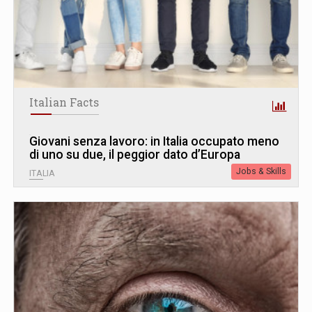
Italian Facts
Giovani senza lavoro: in Italia occupato meno
di uno su due, il peggior dato d’Europa
Jobs & Skills
ITALIA