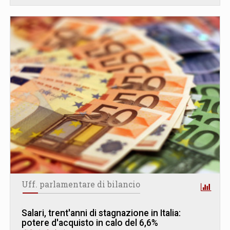
Uff. parlamentare di bilancio
Salari, trent'anni di stagnazione in Italia:
potere d'acquisto in calo del 6,6%