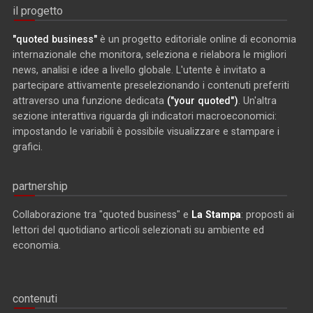
il progetto
"quoted business"
è un progetto editoriale online di economia
internazionale che monitora, seleziona e rielabora le migliori
news, analisi e idee a livello globale. L'utente è invitato a
partecipare attivamente preselezionando i contenuti preferiti
attraverso una funzione dedicata
("your quoted")
. Un'altra
sezione interattiva riguarda gli indicatori macroeconomici:
impostando le variabili è possibile visualizzare e stampare i
grafici.
partnership
Collaborazione tra "quoted business" e
La Stampa
: proposti ai
lettori del quotidiano articoli selezionati su ambiente ed
economia.
contenuti