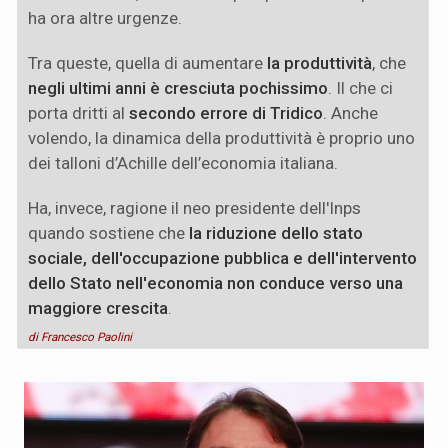
ha ora altre urgenze.
Tra queste, quella di aumentare
la
produttività
, che
negli ultimi anni è cresciuta pochissimo
. Il che ci
porta dritti al
secondo errore di Tridico
. Anche
volendo, la dinamica della produttività è proprio uno
dei talloni d’Achille dell’economia italiana.
Ha, invece, ragione il neo presidente dell'Inps
quando sostiene che
la riduzione dello stato
sociale, dell'occupazione pubblica e dell'intervento
dello Stato nell'economia non conduce verso una
maggiore crescita
.
di Francesco Paolini