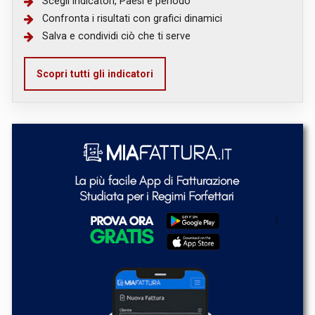
Scegli indicatori, Paesi e periodo
Confronta i risultati con grafici dinamici
Salva e condividi ciò che ti serve
Scopri tutti gli indicatori