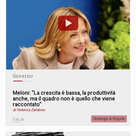
Governo
Meloni: “La crescita è bassa, la produttività
anche, ma il quadro non è quello che viene
raccontato”
di Federica Zambino
Strategie & Regole
ITALIA