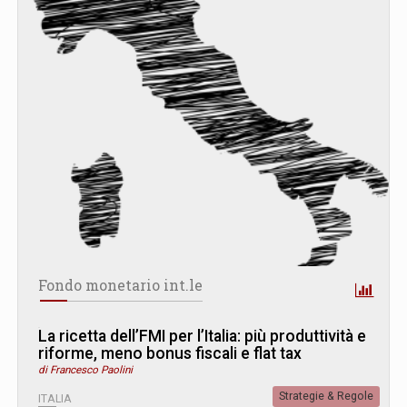
Fondo monetario int.le
La ricetta dell’FMI per l’Italia: più produttività e
riforme, meno bonus fiscali e flat tax
di Francesco Paolini
Strategie & Regole
ITALIA