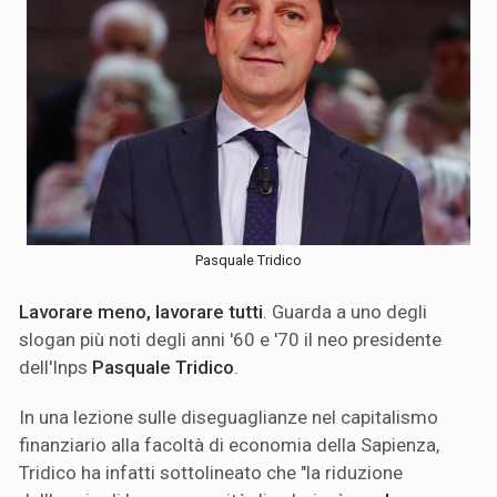
Pasquale Tridico
Lavorare meno, lavorare tutti
. Guarda a uno degli
slogan più noti degli anni '60 e '70 il neo presidente
dell'Inps
Pasquale Tridico
.
In una lezione sulle diseguaglianze nel capitalismo
finanziario alla facoltà di economia della Sapienza,
Tridico ha infatti sottolineato che "la riduzione