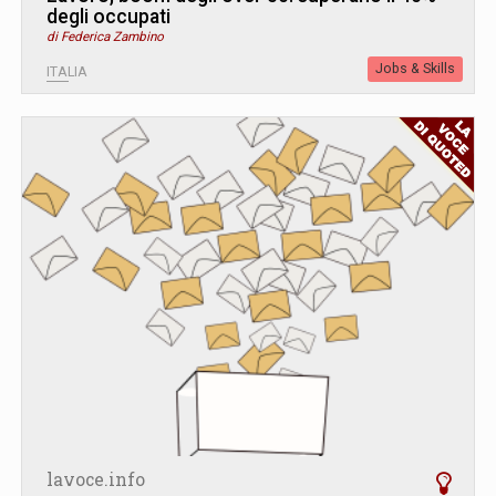
degli occupati
di Federica Zambino
Jobs & Skills
ITALIA
lavoce.info