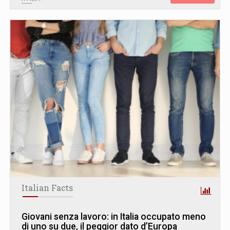
Italian Facts
Giovani senza lavoro: in Italia occupato meno
di uno su due, il peggior dato d’Europa