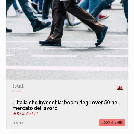
Istat
L’Italia che invecchia: boom degli over 50 nel
mercato del lavoro
di Senio Carletti
Jobs & Skills
ITALIA