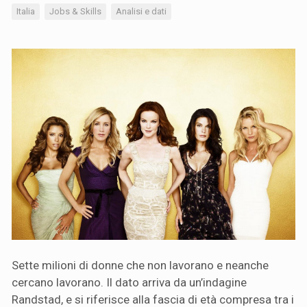
Italia
Jobs & Skills
Analisi e dati
Sette milioni di donne che non lavorano e neanche
cercano lavorano. Il dato arriva da un’indagine
Randstad, e si riferisce alla fascia di età compresa tra i