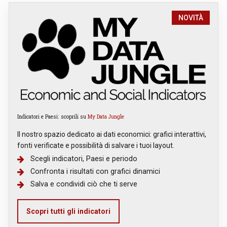
NOVITÀ
Indicatori e Paesi: scoprili su
My Data Jungle
Il nostro spazio dedicato ai dati economici: grafici interattivi,
fonti verificate e possibilità di salvare i tuoi layout.
Scegli indicatori, Paesi e periodo
Confronta i risultati con grafici dinamici
Salva e condividi ciò che ti serve
Scopri tutti gli indicatori