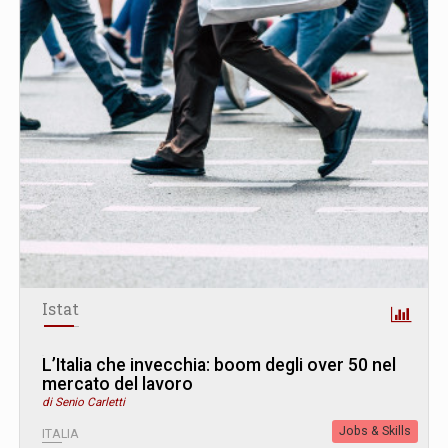
Istat
L’Italia che invecchia: boom degli over 50 nel
mercato del lavoro
di Senio Carletti
Jobs & Skills
ITALIA