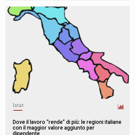
Istat
Dove il lavoro “rende” di più: le regioni italiane
con il maggior valore aggiunto per
dipendente