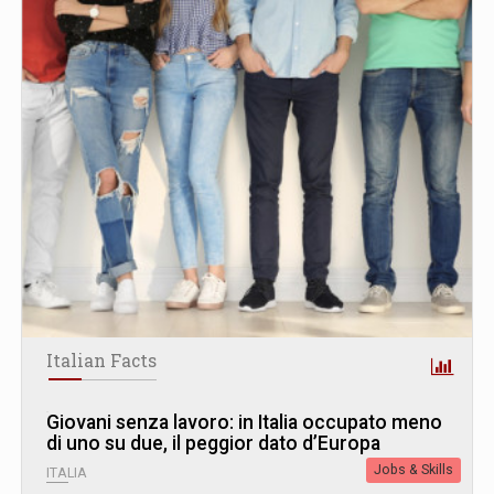
Italian Facts
Giovani senza lavoro: in Italia occupato meno
di uno su due, il peggior dato d’Europa
Jobs & Skills
ITALIA