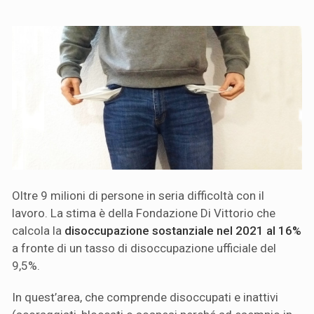
Oltre 9 milioni di persone in seria difficoltà con il
lavoro. La stima è della Fondazione Di Vittorio che
calcola la
disoccupazione sostanziale nel 2021 al 16%
a fronte di un tasso di disoccupazione ufficiale del
9,5%.
In quest’area, che comprende disoccupati e inattivi