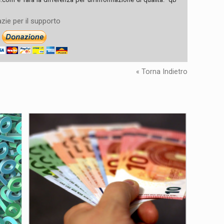
zie per il supporto
« Torna Indietro