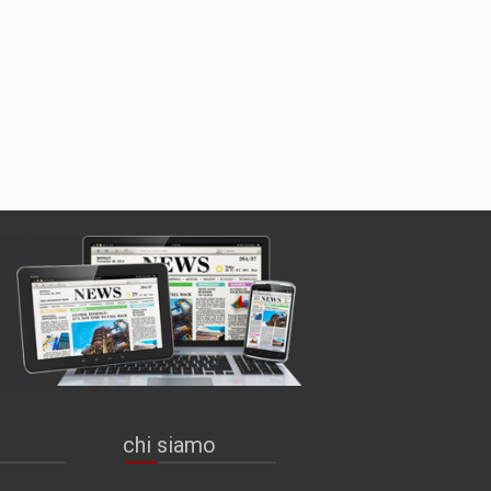
chi siamo