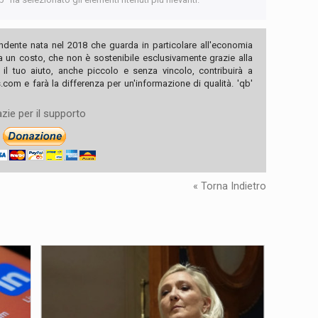
ndente nata nel 2018 che guarda in particolare all'economia
ha un costo, che non è sostenibile esclusivamente grazie alla
, il tuo aiuto, anche piccolo e senza vincolo, contribuirà a
com e farà la differenza per un'informazione di qualità. 'qb'
zie per il supporto
« Torna Indietro