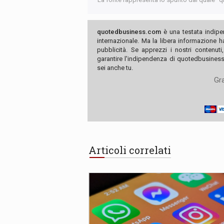
quotedbusiness.com
è una testata indipe
internazionale. Ma la libera informazione 
pubblicità. Se apprezzi i nostri contenuti
garantire l'indipendenza di quotedbusiness.
sei anche tu.
Gra
Articoli correlati