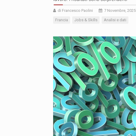
di Francesco Paolini
7 Novembre, 2025
Francia
Jobs & Skills
Analisi e dati