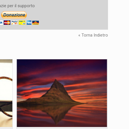
zie per il supporto
« Torna Indietro