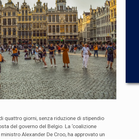
i quattro giorni, senza riduzione di stipendio
posta del governo del Belgio. La ‘coalizione
mo ministro Alexander De Croo, ha approvato un