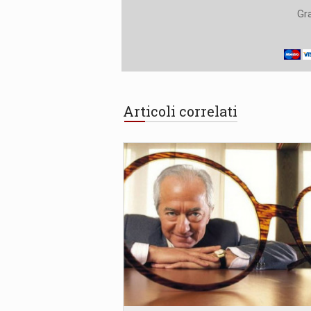
Gra
Articoli correlati