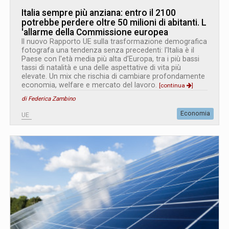
Italia sempre più anziana: entro il 2100
potrebbe perdere oltre 50 milioni di abitanti. L
'
allarme della Commissione europea
Il nuovo Rapporto UE sulla trasformazione demografica
fotografa una tendenza senza precedenti: l'Italia è il
Paese con l'età media più alta d'Europa, tra i più bassi
tassi di natalità e una delle aspettative di vita più
elevate. Un mix che rischia di cambiare profondamente
economia, welfare e mercato del lavoro.
[continua
]
di Federica Zambino
Economia
UE