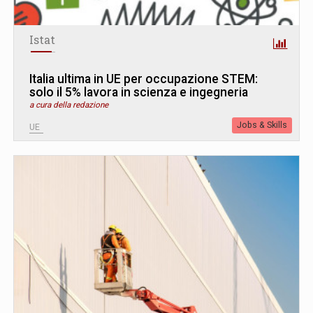
Istat
Italia ultima in UE per occupazione STEM:
solo il 5% lavora in scienza e ingegneria
a cura della redazione
Jobs & Skills
UE