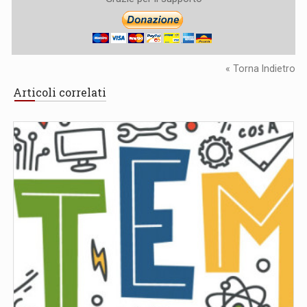
« Torna Indietro
Articoli correlati