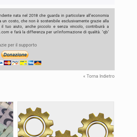
ndente nata nel 2018 che guarda in particolare all'economia
ha un costo, che non è sostenibile esclusivamente grazie alla
, il tuo aiuto, anche piccolo e senza vincolo, contribuirà a
com e farà la differenza per un'informazione di qualità. 'qb'
zie per il supporto
« Torna Indietro