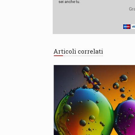
sei anche tu.
Gra
Articoli correlati