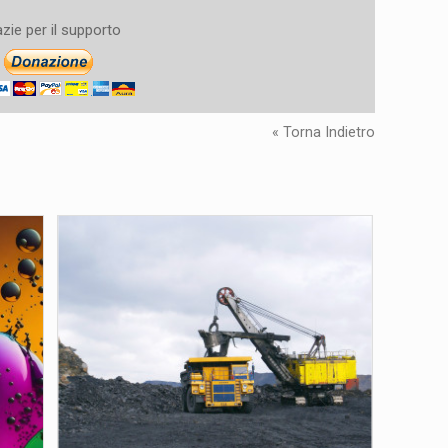
zie per il supporto
« Torna Indietro