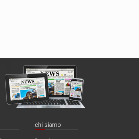
chi siamo