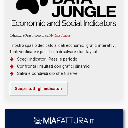
Indicatori e Paesi: scoprili su
My Data Jungle
Il nostro spazio dedicato ai dati economici: grafici interattivi,
fonti verificate e possibilità di salvare i tuoi layout.
Scegli indicatori, Paesi e periodo
Confronta i risultati con grafici dinamici
Salva e condividi ciò che ti serve
Scopri tutti gli indicatori