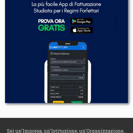
Sei un'Impresa, un'Istituzione, un'Organizzazione,