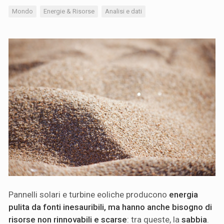
Mondo
Energie & Risorse
Analisi e dati
Pannelli solari e turbine eoliche producono
energia
pulita da fonti inesauribili, ma hanno anche bisogno di
risorse non rinnovabili e scarse
: tra queste, la
sabbia
.