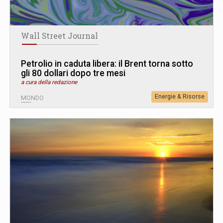
Wall Street Journal
Petrolio in caduta libera: il Brent torna sotto
gli 80 dollari dopo tre mesi
a cura della redazione
Energie & Risorse
MONDO