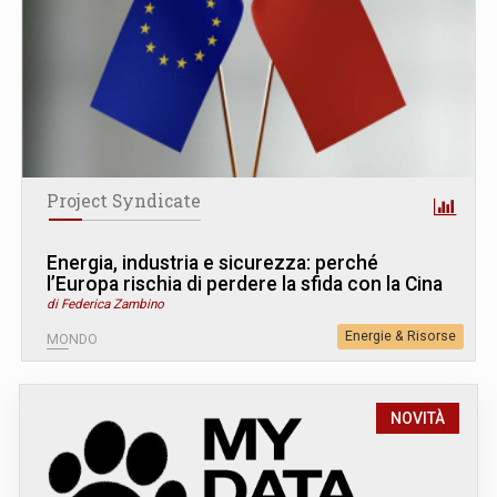
Project Syndicate
Energia, industria e sicurezza: perché
l’Europa rischia di perdere la sfida con la Cina
di Federica Zambino
Energie & Risorse
MONDO
NOVITÀ