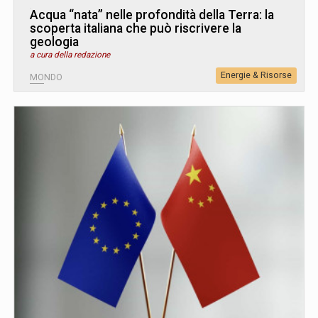
Acqua “nata” nelle profondità della Terra: la
scoperta italiana che può riscrivere la
geologia
a cura della redazione
Energie & Risorse
MONDO