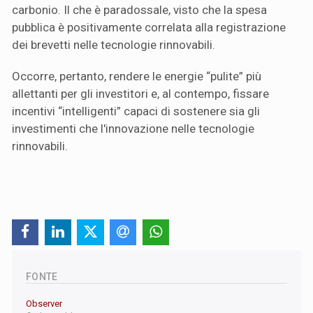
carbonio. Il che è paradossale, visto che la spesa
pubblica è positivamente correlata alla registrazione
dei brevetti nelle tecnologie rinnovabili.
Occorre, pertanto, rendere le energie “pulite” più
allettanti per gli investitori e, al contempo, fissare
incentivi “intelligenti” capaci di sostenere sia gli
investimenti che l'innovazione nelle tecnologie
rinnovabili.
FONTE
Observer