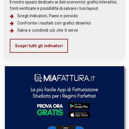
Il nostro spazio dedicato ai dati economici: grafici interattivi,
fonti verificate e possibilità di salvare i tuoi layout.
Scegli indicatori, Paesi e periodo
Confronta i risultati con grafici dinamici
Salva e condividi ciò che ti serve
Scopri tutti gli indicatori