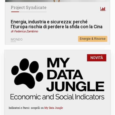
Project Syndicate
Energia, industria e sicurezza: perché
l’Europa rischia di perdere la sfida con la Cina
di Federica Zambino
Energie & Risorse
MONDO
NOVITÀ
Indicatori e Paesi: scoprili su
My Data Jungle