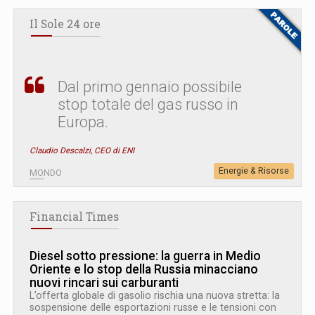
Il Sole 24 ore
Dal primo gennaio possibile
stop totale del gas russo in
Europa.
Claudio Descalzi, CEO di ENI
Energie & Risorse
MONDO
Financial Times
Diesel sotto pressione: la guerra in Medio
Oriente e lo stop della Russia minacciano
nuovi rincari sui carburanti
L’offerta globale di gasolio rischia una nuova stretta: la
sospensione delle esportazioni russe e le tensioni con