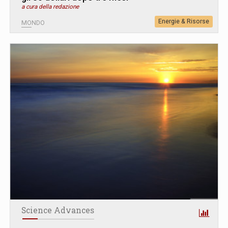
a cura della redazione
Energie & Risorse
MONDO
Science Advances