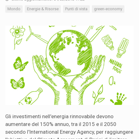
Mondo
Energie & Risorse
Punti di vista
green-economy
Gli investimenti nell'energia rinnovabile devono
aumentare del 150% annuo, tra il 2015 e il 2050
secondo l'International Energy Agency, per raggiungere