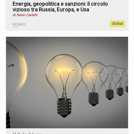
Energia, geopolitica e sanzioni: il circolo
vizioso tra Russia, Europa, e Usa
di Senio Carletti
Global
MONDO