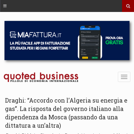
Draghi: “Accordo con l’Algeria su energia e
gas”. La risposta del governo italiano alla
dipendenza da Mosca (passando da una
dittatura a un’altra)