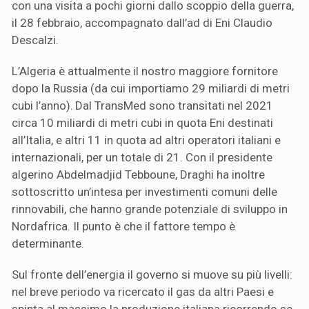
con una visita a pochi giorni dallo scoppio della guerra,
il 28 febbraio, accompagnato dall’ad di Eni Claudio
Descalzi.
L’Algeria è attualmente il nostro maggiore fornitore
dopo la Russia (da cui importiamo 29 miliardi di metri
cubi l’anno). Dal TransMed sono transitati nel 2021
circa 10 miliardi di metri cubi in quota Eni destinati
all’Italia, e altri 11 in quota ad altri operatori italiani e
internazionali, per un totale di 21. Con il presidente
algerino Abdelmadjid Tebboune, Draghi ha inoltre
sottoscritto un’intesa per investimenti comuni delle
rinnovabili, che hanno grande potenziale di sviluppo in
Nordafrica. Il punto è che il fattore tempo è
determinante.
Sul fronte dell’energia il governo si muove su più livelli:
nel breve periodo va ricercato il gas da altri Paesi e