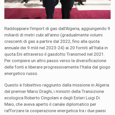
Raddoppiare l’import di gas dall’Algeria, aggiungendo 9
miliardi di metri cubi all’anno (gradualmente volumi
crescenti di gas a partire dal 2022, fino alla quota
annuale dei 9 mld nel 2023-24) ai 20 forniti all’Italia in
quota Eni attraverso il gasdotto Transmed nel 2021.
Per compiere un altro passo verso la diversificazione
delle fonti e liberare progressivamente l’Italia dal giogo
energetico russo.
Questo è l’obiettivo raggiunto dalla missione in Algeria
del premier Mario Draghi, i ministri della Transizione
ecologica Roberto Cingolani e degli Esteri Luigi Di
Maio, che aveva aperto il canale diplomatico per
rafforzare la cooperazione energetica tra i due paesi