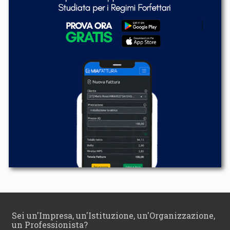
Sei un'Impresa, un'Istituzione, un'Organizzazione,
un Professionista?