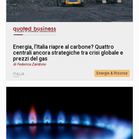
Energia, l’Italia riapre al carbone? Quattro
centrali ancora strategiche tra crisi globale e
prezzi del gas
di Federica Zambino
Energie & Risorse
ITALIA