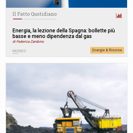
Il Fatto Quotidiano
Energia, la lezione della Spagna: bollette più
basse e meno dipendenza dal gas
di Federica Zambino
Energie & Risorse
MONDO