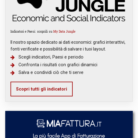
Indicatori e Paesi: scoprili su
My Data Jungle
Il nostro spazio dedicato ai dati economici: grafici interattivi,
fonti verificate e possibilità di salvare i tuoi layout.
Scegli indicatori, Paesi e periodo
Confronta i risultati con grafici dinamici
Salva e condividi ciò che ti serve
Scopri tutti gli indicatori