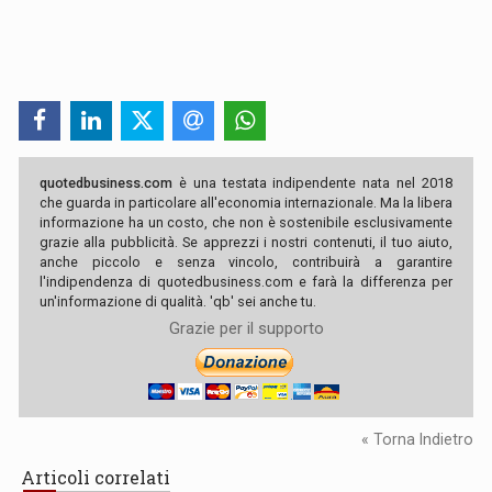
quotedbusiness.com
è una testata indipendente nata nel 2018
che guarda in particolare all'economia internazionale. Ma la libera
informazione ha un costo, che non è sostenibile esclusivamente
grazie alla pubblicità. Se apprezzi i nostri contenuti, il tuo aiuto,
anche piccolo e senza vincolo, contribuirà a garantire
l'indipendenza di quotedbusiness.com e farà la differenza per
un'informazione di qualità. 'qb' sei anche tu.
Grazie per il supporto
« Torna Indietro
Articoli correlati