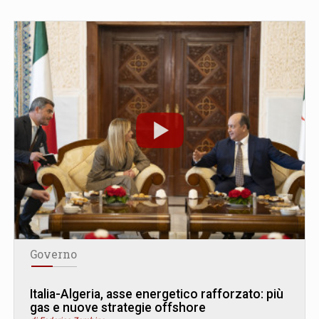
Governo
Italia-Algeria, asse energetico rafforzato: più
gas e nuove strategie offshore