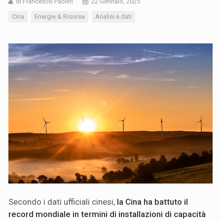
di Francesco Paolini
22 Gennaio, 2025
Cina
Energie & Risorse
Analisi e dati
Secondo i dati ufficiali cinesi,
la Cina ha battuto il
record mondiale in termini di installazioni di capacità