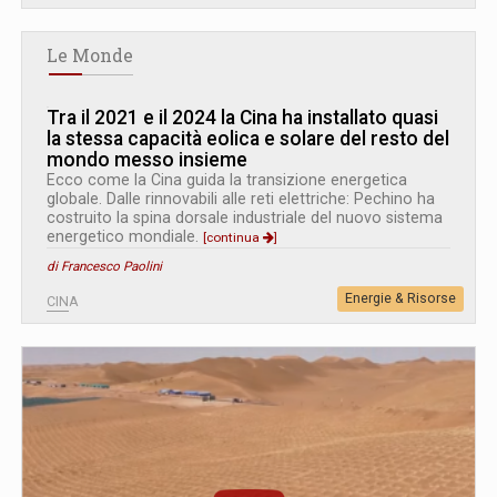
Le Monde
Tra il 2021 e il 2024 la Cina ha installato quasi
la stessa capacità eolica e solare del resto del
mondo messo insieme
Ecco come la Cina guida la transizione energetica
globale. Dalle rinnovabili alle reti elettriche: Pechino ha
costruito la spina dorsale industriale del nuovo sistema
energetico mondiale.
[continua
]
di Francesco Paolini
Energie & Risorse
CINA