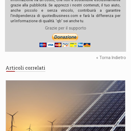
grazie alla pubblicità. Se apprezzi i nostri contenuti, il tuo aiuto,
anche piccolo e senza vincolo, contribuirà a garantire
l'indipendenza di quotedbusiness.com e farà la differenza per
un'informazione di qualità. 'qb' sei anche tu.
Grazie per il supporto
« Torna Indietro
Articoli correlati