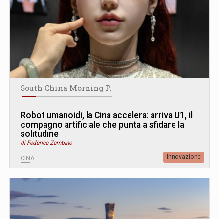
South China Morning P.
Robot umanoidi, la Cina accelera: arriva U1, il
compagno artificiale che punta a sfidare la
solitudine
di Federica Zambino
Innovazione
CINA