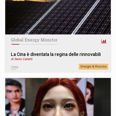
Global Energy Monitor
La Cina è diventata la regina delle rinnovabili
di Senio Carletti
Energie & Risorse
CINA