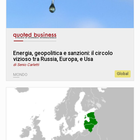
Energia, geopolitica e sanzioni: il circolo
vizioso tra Russia, Europa, e Usa
di Senio Carletti
Global
MONDO