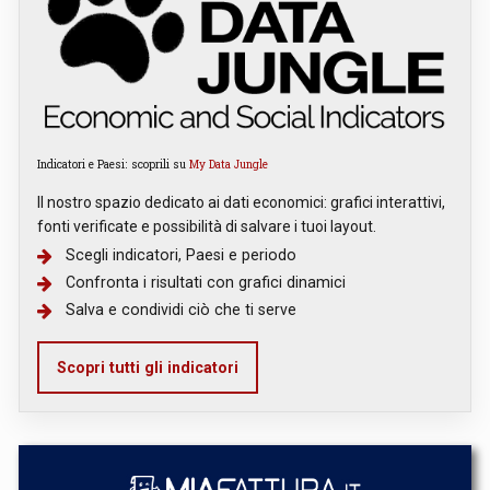
Indicatori e Paesi: scoprili su
My Data Jungle
Il nostro spazio dedicato ai dati economici: grafici interattivi,
fonti verificate e possibilità di salvare i tuoi layout.
Scegli indicatori, Paesi e periodo
Confronta i risultati con grafici dinamici
Salva e condividi ciò che ti serve
Scopri tutti gli indicatori