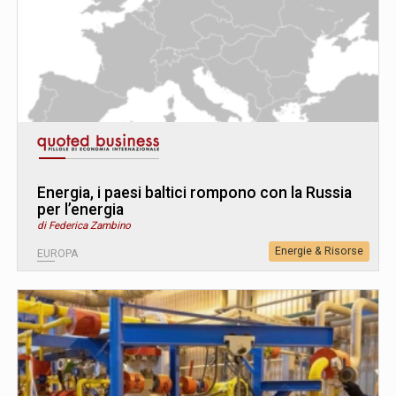
Energia, i paesi baltici rompono con la Russia
per l’energia
di Federica Zambino
Energie & Risorse
EUROPA