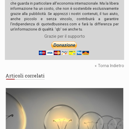
che guarda in particolare all'economia internazionale. Ma la libera
informazione ha un costo, che non è sostenibile esclusivamente
grazie alla pubblicità. Se apprezzi i nostri contenuti, il tuo aiuto,
anche piccolo e senza vincolo, contribuirà a garantire
l'indipendenza di quotedbusiness.com e farà la differenza per
un'informazione di qualità. 'qb' sei anche tu.
Grazie per il supporto
« Torna Indietro
Articoli correlati