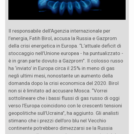
Il responsabile dell'Agenzia internazionale per
l’energia, Fatih Birol, accusa la Russia e Gazprom
della crisi energetica in Europa. “L’attuale deficit di
stoccaggio nell’Unione europea - ha puntualizzato -
è in gran parte dovuto a Gazprom”. Il colosso russo
ha ‘inviato’ in Europa circa il 25% in meno di gas
negli ultimi mesi, nonostante un aumento della
domanda dopo la crisi economica del 2020. Birol
non si è limitato ad accusare Mosca. “Vorrei
sottolineare che i bassi flussi di gas russo di oggi
verso l’Europa coincidono con le crescenti tensioni
geopolitiche sull’Ucraina”, ha aggiunto. Gli analisti
stimano che i prezzi dell’oro blu nel Vecchio
continente potrebbero dimezzarsi se la Russia