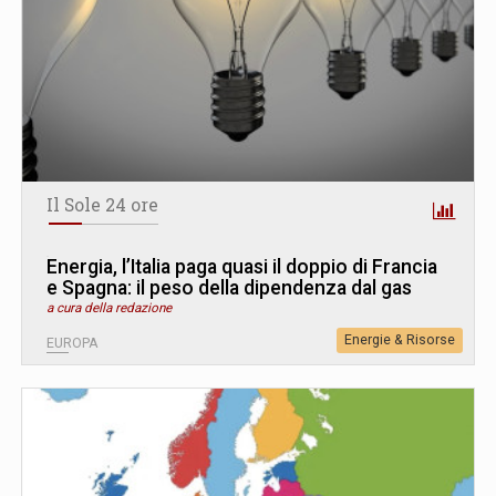
Il Sole 24 ore
Energia, l’Italia paga quasi il doppio di Francia
e Spagna: il peso della dipendenza dal gas
a cura della redazione
Energie & Risorse
EUROPA