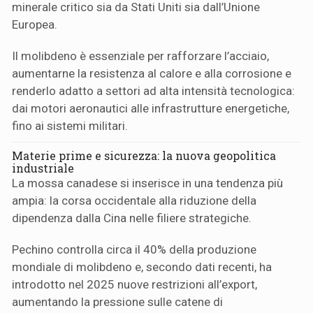
minerale critico sia da Stati Uniti sia dall’Unione
Europea.
Il molibdeno è essenziale per rafforzare l’acciaio,
aumentarne la resistenza al calore e alla corrosione e
renderlo adatto a settori ad alta intensità tecnologica:
dai motori aeronautici alle infrastrutture energetiche,
fino ai sistemi militari.
Materie prime e sicurezza: la nuova geopolitica
industriale
La mossa canadese si inserisce in una tendenza più
ampia: la corsa occidentale alla riduzione della
dipendenza dalla Cina nelle filiere strategiche.
Pechino controlla circa il 40% della produzione
mondiale di molibdeno e, secondo dati recenti, ha
introdotto nel 2025 nuove restrizioni all’export,
aumentando la pressione sulle catene di