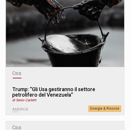
Cnn
Trump: “Gli Usa gestiranno il settore
petrolifero del Venezuela”
di Senio Carletti
Energie & Risorse
AMERICA
Cnn