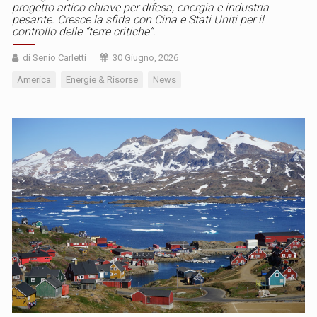
progetto artico chiave per difesa, energia e industria
pesante. Cresce la sfida con Cina e Stati Uniti per il
controllo delle “terre critiche”.
di Senio Carletti
30 Giugno, 2026
America
Energie & Risorse
News