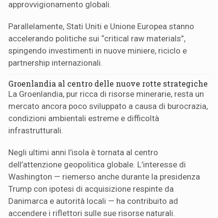
approvvigionamento globali.
Parallelamente, Stati Uniti e Unione Europea stanno
accelerando politiche sui “critical raw materials”,
spingendo investimenti in nuove miniere, riciclo e
partnership internazionali.
Groenlandia al centro delle nuove rotte strategiche
La Groenlandia, pur ricca di risorse minerarie, resta un
mercato ancora poco sviluppato a causa di burocrazia,
condizioni ambientali estreme e difficoltà
infrastrutturali.
Negli ultimi anni l’isola è tornata al centro
dell’attenzione geopolitica globale. L’interesse di
Washington — riemerso anche durante la presidenza
Trump con ipotesi di acquisizione respinte da
Danimarca e autorità locali — ha contribuito ad
accendere i riflettori sulle sue risorse naturali.