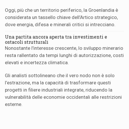
Oggi, più che un territorio periferico, la Groenlandia è
considerata un tassello chiave dell’Artico strategico,
dove energia, difesa e minerali critici si intrecciano.
Una partita ancora aperta tra investimenti e
ostacoli strutturali
Nonostante l’interesse crescente, lo sviluppo minerario
resta rallentato da tempi lunghi di autorizzazione, costi
elevati e incertezza climatica.
Gli analisti sottolineano che il vero nodo non è solo
l’estrazione, ma la capacità di trasformare questi
progetti in filiere industriali integrate, riducendo la
vulnerabilità delle economie occidentali alle restrizioni
esterne.