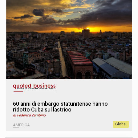
60 anni di embargo statunitense hanno
ridotto Cuba sul lastrico
di Federica Zambino
Global
AMERICA