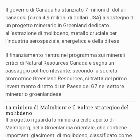
Il governo di Canada ha stanziato 7 milioni di dollari
canadesi (circa 4,9 milioni di dollari USA) a sostegno di
un progetto minerario in Greenland dedicato
all’estrazione di molibdeno, metallo cruciale per
l’industria aerospaziale, energetica e della difesa.
Il finanziamento rientra nel programma sui minerali
critici di Natural Resources Canada e segna un
passaggio politico rilevante: secondo la società
promotrice Greenland Resources, si tratta del primo
investimento diretto di un Paese del G7 nel settore
minerario groenlandese.
La miniera di Malmbjerg e il valore strategico del
molibdeno
Il progetto riguarda la miniera a cielo aperto di
Malmbjerg, nella Groenlandia orientale, che contiene
importanti giacimenti di molibdeno, classificato come