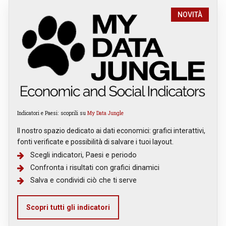
NOVITÀ
Indicatori e Paesi: scoprili su
My Data Jungle
Il nostro spazio dedicato ai dati economici: grafici interattivi,
fonti verificate e possibilità di salvare i tuoi layout.
Scegli indicatori, Paesi e periodo
Confronta i risultati con grafici dinamici
Salva e condividi ciò che ti serve
Scopri tutti gli indicatori