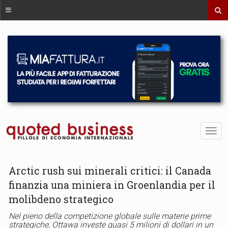
Arctic rush sui minerali critici: il Canada
finanzia una miniera in Groenlandia per il
molibdeno strategico
Nel pieno della competizione globale sulle materie prime
strategiche, Ottawa investe quasi 5 milioni di dollari in un