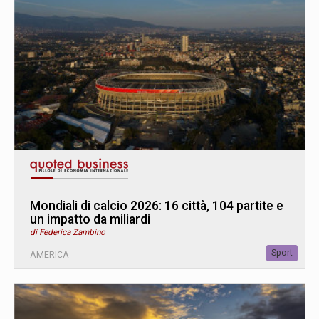
Mondiali di calcio 2026: 16 città, 104 partite e
un impatto da miliardi
di Federica Zambino
Sport
AMERICA