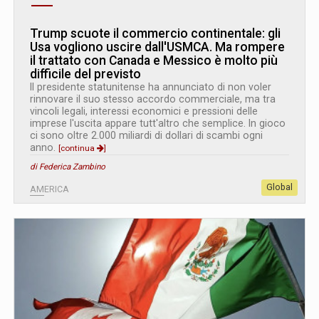
Trump scuote il commercio continentale: gli
Usa vogliono uscire dall'USMCA. Ma rompere
il trattato con Canada e Messico è molto più
difficile del previsto
Il presidente statunitense ha annunciato di non voler
rinnovare il suo stesso accordo commerciale, ma tra
vincoli legali, interessi economici e pressioni delle
imprese l'uscita appare tutt'altro che semplice. In gioco
ci sono oltre 2.000 miliardi di dollari di scambi ogni
anno.
[continua
]
di Federica Zambino
Global
AMERICA